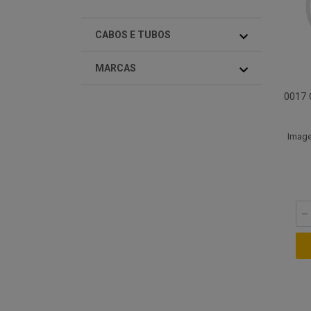
CABOS E TUBOS
MARCAS
0017
Image