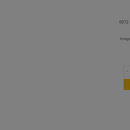
0072
Image