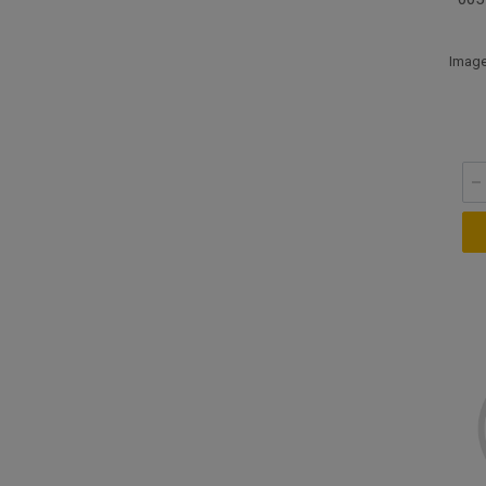
Image