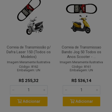
Correia de Transmissão p/
Correia de Transmissao
Dafra Laser 150 (Todos os
Bando Jog 50 Todos os
Modelos)
Anos Scooter - ...
Imagem Meramente Ilustrativa
Imagem Meramente Ilustrativa
Código: 8162
Código: 8161
Embalagem: UN
Embalagem: UN
R$ 255,32
R$ 536,14
Adicionar
Adicionar