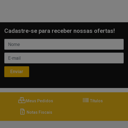
Cadastre-se para receber nossas ofertas!
Meus Pedidos
Títulos
Notas Fiscais