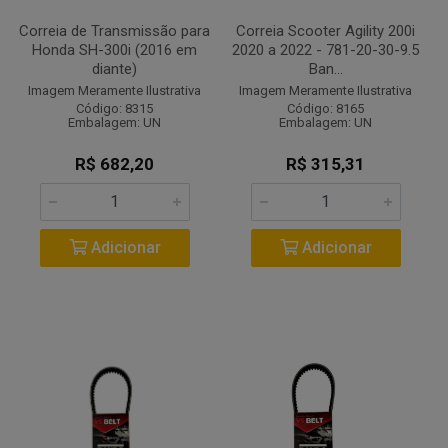
Correia de Transmissão para
Correia Scooter Agility 200i
Honda SH-300i (2016 em
2020 a 2022 - 781-20-30-9.5
diante)
Ban...
Imagem Meramente Ilustrativa
Imagem Meramente Ilustrativa
Código: 8315
Código: 8165
Embalagem: UN
Embalagem: UN
R$ 682,20
R$ 315,31
Adicionar
Adicionar