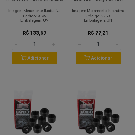
Imagem Meramente Ilustrativa
Imagem Meramente Ilustrativa
Código: 8199
Código: 8758
Embalagem: UN
Embalagem: UN
R$ 133,67
R$ 77,21
Adicionar
Adicionar