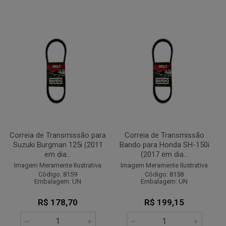
Correia de Transmissão para
Correia de Transmissão
Suzuki Burgman 125i (2011
Bando para Honda SH-150i
em dia...
(2017 em dia...
Imagem Meramente Ilustrativa
Imagem Meramente Ilustrativa
Código: 8159
Código: 8158
Embalagem: UN
Embalagem: UN
R$ 178,70
R$ 199,15