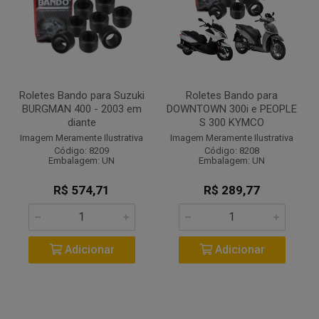
Roletes Bando para Suzuki
Roletes Bando para
BURGMAN 400 - 2003 em
DOWNTOWN 300i e PEOPLE
diante
S 300 KYMCO
Imagem Meramente Ilustrativa
Imagem Meramente Ilustrativa
Código: 8209
Código: 8208
Embalagem: UN
Embalagem: UN
R$ 574,71
R$ 289,77
Adicionar
Adicionar