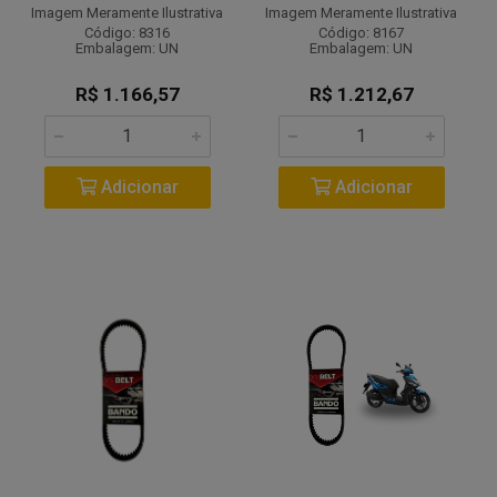
Imagem Meramente Ilustrativa
Imagem Meramente Ilustrativa
Código: 8316
Código: 8167
Embalagem: UN
Embalagem: UN
R$ 1.166,57
R$ 1.212,67
Adicionar
Adicionar