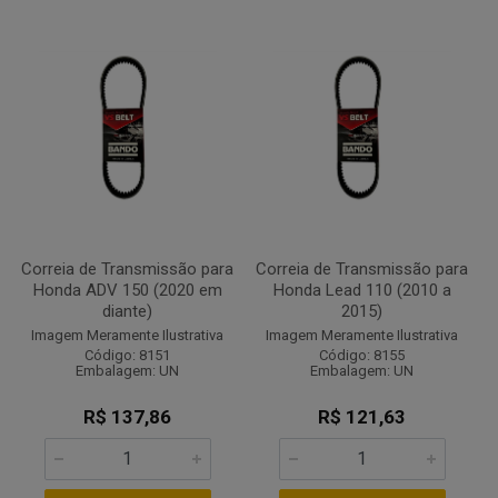
Correia de Transmissão para
Correia de Transmissão para
Honda ADV 150 (2020 em
Honda Lead 110 (2010 a
diante)
2015)
Imagem Meramente Ilustrativa
Imagem Meramente Ilustrativa
Código: 8151
Código: 8155
Embalagem: UN
Embalagem: UN
R$ 137,86
R$ 121,63