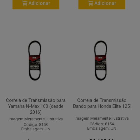
Adicionar
Adicionar
Correia de Transmissão para
Correia de Transmissão
Yamaha N-Max 160 (desde
Bando para Honda Elite 125i
2016)
Imagem Meramente Ilustrativa
Imagem Meramente Ilustrativa
Código: 8154
Código: 8153
Embalagem: UN
Embalagem: UN