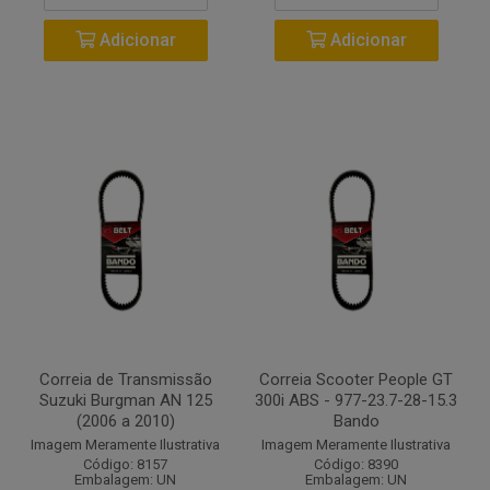
Adicionar
Adicionar
Correia de Transmissão
Correia Scooter People GT
Suzuki Burgman AN 125
300i ABS - 977-23.7-28-15.3
(2006 a 2010)
Bando
Imagem Meramente Ilustrativa
Imagem Meramente Ilustrativa
Código: 8157
Código: 8390
Embalagem: UN
Embalagem: UN