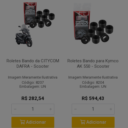
Roletes Bando da CITYCOM
Roletes Bando para Kymco
DAFRA - Scooter
AK 550 - Scooter
Imagem Meramente Ilustrativa
Imagem Meramente Ilustrativa
Código: 8207
Código: 8204
Embalagem: UN
Embalagem: UN
R$ 282,54
R$ 594,43
Adicionar
Adicionar