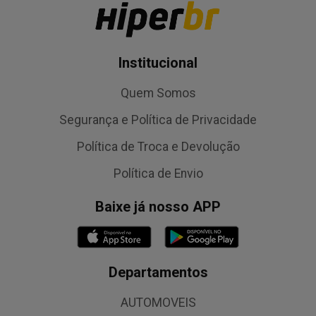
Institucional
Quem Somos
Segurança e Política de Privacidade
Política de Troca e Devolução
Política de Envio
Baixe já nosso APP
Departamentos
AUTOMOVEIS