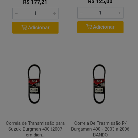
R$ 125,00
R$ 177,21
Adicionar
Adicionar
Correia de Transmissão para
Correia De Trasmissão P/
Suzuki Burgman 400 (2007
Burgaman 400 - 2003 a 2006
em dian...
BANDO