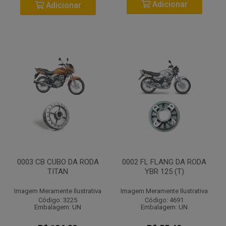
Adicionar
Adicionar
0003 CB CUBO DA RODA
0002 FL FLANG DA RODA
TITAN
YBR 125 (T)
Imagem Meramente Ilustrativa
Imagem Meramente Ilustrativa
Código: 3225
Código: 4691
Embalagem: UN
Embalagem: UN