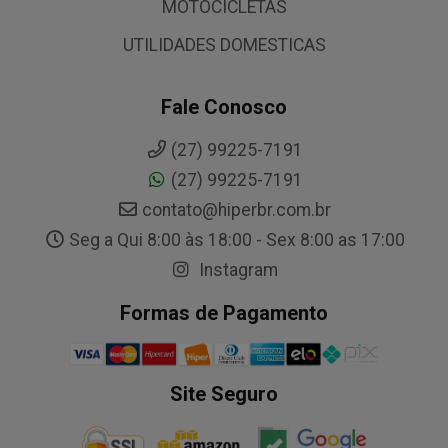
MOTOCICLETAS
UTILIDADES DOMESTICAS
Fale Conosco
(27) 99225-7191
(27) 99225-7191
contato@hiperbr.com.br
Seg a Qui 8:00 às 18:00 - Sex 8:00 as 17:00
Instagram
Formas de Pagamento
Site Seguro