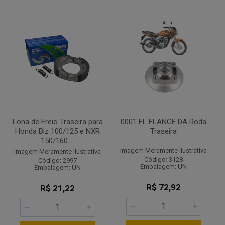
Lona de Freio Traseira para
0001 FL FLANGE DA Roda
Honda Biz 100/125 e NXR
Traseira
150/160 ...
Imagem Meramente Ilustrativa
Imagem Meramente Ilustrativa
Código: 3128
Código: 2997
Embalagem: UN
Embalagem: UN
R$ 72,92
R$ 21,22