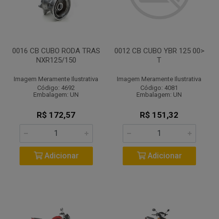
0016 CB CUBO RODA TRAS
0012 CB CUBO YBR 125 00>
NXR125/150
T
Imagem Meramente Ilustrativa
Imagem Meramente Ilustrativa
Código: 4692
Código: 4081
Embalagem: UN
Embalagem: UN
R$ 172,57
R$ 151,32
Adicionar
Adicionar