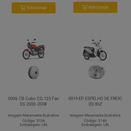
Adicionar
Adicionar
0006 CB Cubo CG 125 Fan
0019 EP ESPELHO DE FREIO
ES 2000-2008
(D) BIZ
Imagem Meramente Ilustrativa
Imagem Meramente Ilustrativa
Código: 3136
Código: 3149
Embalagem: UN
Embalagem: UN