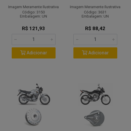
Imagem Meramente Ilustrativa
Imagem Meramente Ilustrativa
Código: 3150
Código: 3631
Embalagem: UN
Embalagem: UN
R$ 121,93
R$ 88,42
Adicionar
Adicionar