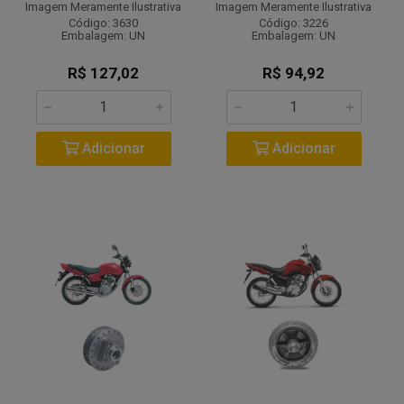
Imagem Meramente Ilustrativa
Imagem Meramente Ilustrativa
Código: 3630
Código: 3226
Embalagem: UN
Embalagem: UN
R$ 127,02
R$ 94,92
Adicionar
Adicionar