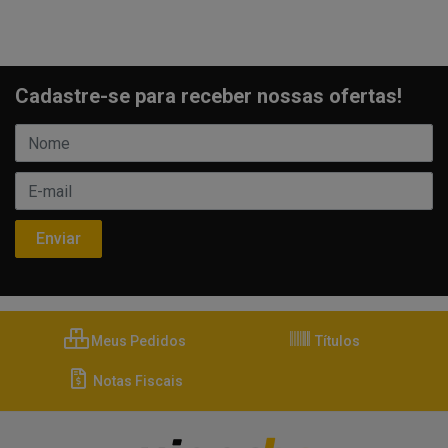
Cadastre-se para receber nossas ofertas!
Meus Pedidos
Títulos
Notas Fiscais