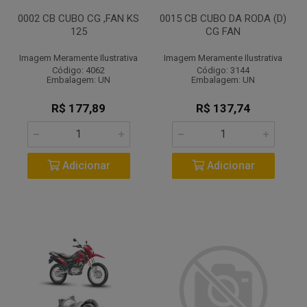
0002 CB CUBO CG ,FAN KS
0015 CB CUBO DA RODA (D)
125
CG FAN
Imagem Meramente Ilustrativa
Imagem Meramente Ilustrativa
Código: 4062
Código: 3144
Embalagem: UN
Embalagem: UN
R$ 177,89
R$ 137,74
Adicionar
Adicionar