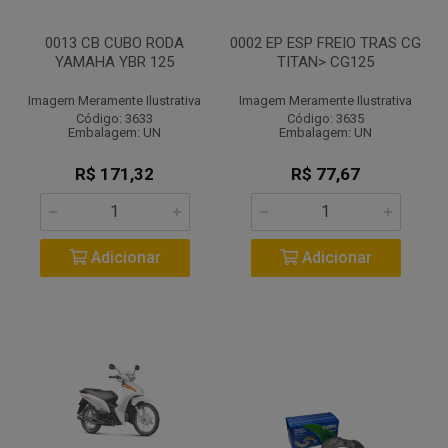
0013 CB CUBO RODA
0002 EP ESP FREIO TRAS CG
YAMAHA YBR 125
TITAN> CG125
Imagem Meramente Ilustrativa
Imagem Meramente Ilustrativa
Código: 3633
Código: 3635
Embalagem: UN
Embalagem: UN
R$ 171,32
R$ 77,67
Adicionar
Adicionar