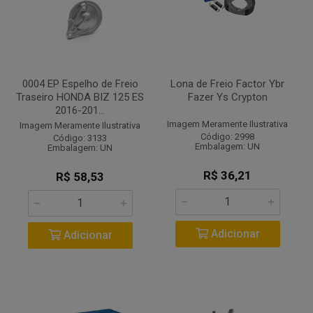
0004 EP Espelho de Freio
Lona de Freio Factor Ybr
Traseiro HONDA BIZ 125 ES
Fazer Ys Crypton
2016-201...
Imagem Meramente Ilustrativa
Imagem Meramente Ilustrativa
Código: 2998
Código: 3133
Embalagem: UN
Embalagem: UN
R$ 36,21
R$ 58,53
Adicionar
Adicionar