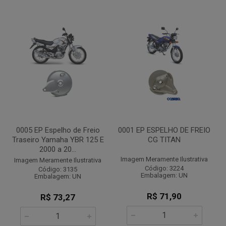
0005 EP Espelho de Freio
0001 EP ESPELHO DE FREIO
Traseiro Yamaha YBR 125 E
CG TITAN
2000 a 20...
Imagem Meramente Ilustrativa
Imagem Meramente Ilustrativa
Código: 3224
Código: 3135
Embalagem: UN
Embalagem: UN
R$ 71,90
R$ 73,27