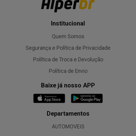
Institucional
Quem Somos
Segurança e Política de Privacidade
Política de Troca e Devolução
Política de Envio
Baixe já nosso APP
Departamentos
AUTOMOVEIS