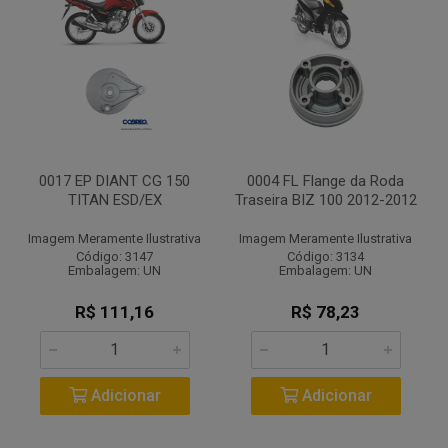
0017 EP DIANT CG 150
0004 FL Flange da Roda
TITAN ESD/EX
Traseira BIZ 100 2012-2012
Imagem Meramente Ilustrativa
Imagem Meramente Ilustrativa
Código: 3147
Código: 3134
Embalagem: UN
Embalagem: UN
R$ 111,16
R$ 78,23
Adicionar
Adicionar