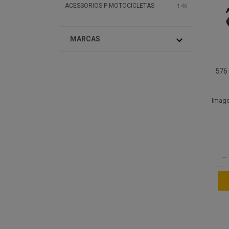
ACESSORIOS P MOTOCICLETAS
146
MARCAS
576
Image