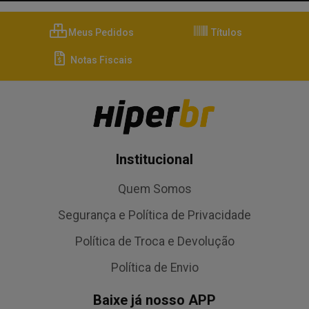
Meus Pedidos
Títulos
Notas Fiscais
Institucional
Quem Somos
Segurança e Política de Privacidade
Política de Troca e Devolução
Política de Envio
Baixe já nosso APP