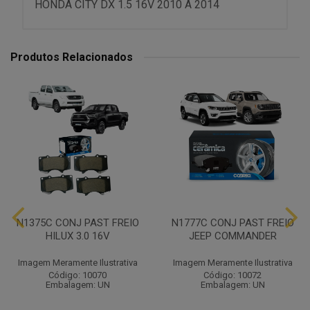
HONDA CITY DX 1.5 16V 2010 A 2014
Produtos Relacionados
N1375C CONJ PAST FREIO
N1777C CONJ PAST FREIO
HILUX 3.0 16V
JEEP COMMANDER
Imagem Meramente Ilustrativa
Imagem Meramente Ilustrativa
Código: 10070
Código: 10072
Embalagem: UN
Embalagem: UN