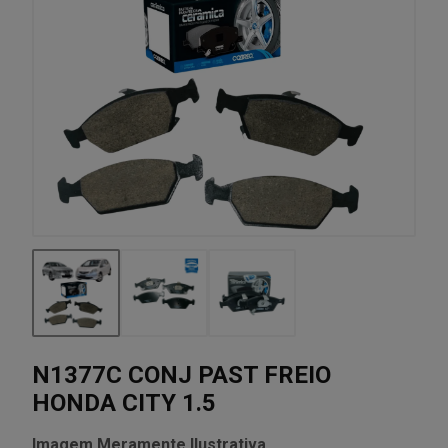
N1377C CONJ PAST FREIO
HONDA CITY 1.5
Imagem Meramente Ilustrativa