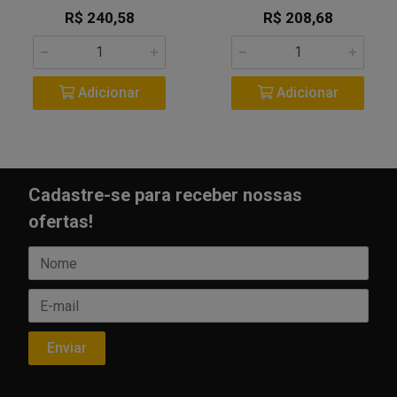
R$ 240,58
R$ 208,68
Adicionar
Adicionar
Cadastre-se para receber nossas
ofertas!