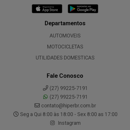
Departamentos
AUTOMOVEIS
MOTOCICLETAS
UTILIDADES DOMESTICAS
Fale Conosco
(27) 99225-7191
(27) 99225-7191
contato@hiperbr.com.br
Seg a Qui 8:00 às 18:00 - Sex 8:00 as 17:00
Instagram