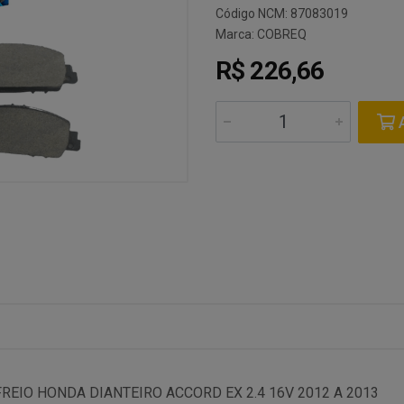
Código NCM: 87083019
Marca:
COBREQ
R$ 226,66
A
REIO HONDA DIANTEIRO ACCORD EX 2.4 16V 2012 A 2013