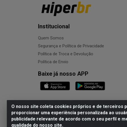
Institucional
Quem Somos
Segurança e Política de Privacidade
Política de Troca e Devolução
Política de Envio
Baixe já nosso APP
O nosso site coleta cookies próprios e de terceiros 
proporcionar uma experiência personalizada ao usuár
publicidade relevante de acordo com o seu perfil e m
NALESSO DISTRIBUIDORA DE AUTO PECAS LTDA 
qualidade do nosso site.