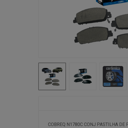
COBREQ N1780C CONJ PASTILHA DE F