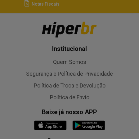
Notas Fiscais
Institucional
Quem Somos
Segurança e Política de Privacidade
Política de Troca e Devolução
Política de Envio
Baixe já nosso APP