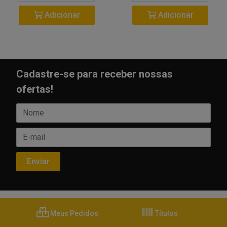
Adicionar
Adicionar
Cadastre-se para receber nossas
ofertas!
Meus Pedidos
Títulos