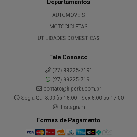
Departamentos
AUTOMOVEIS
MOTOCICLETAS
UTILIDADES DOMESTICAS
Fale Conosco
(27) 99225-7191
(27) 99225-7191
contato@hiperbr.com.br
Seg a Qui 8:00 às 18:00 - Sex 8:00 as 17:00
Instagram
Formas de Pagamento