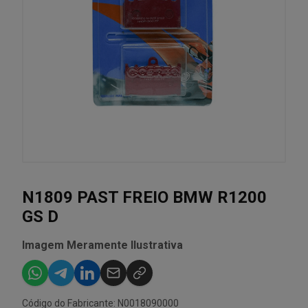
N1809 PAST FREIO BMW R1200
GS D
Imagem Meramente Ilustrativa
Código do Fabricante: N0018090000