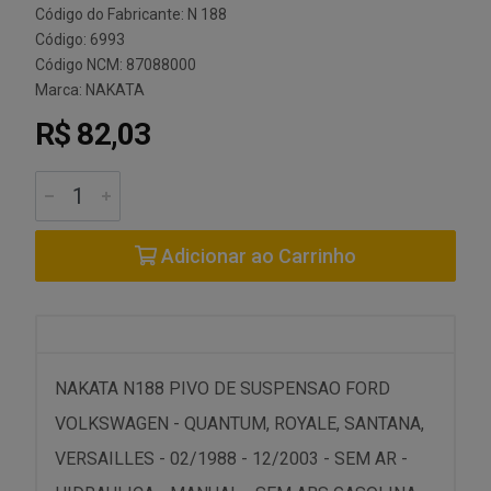
Código do Fabricante: N 188
Código: 6993
Código NCM: 87088000
Marca:
NAKATA
R$ 82,03
Adicionar ao Carrinho
NAKATA N188 PIVO DE SUSPENSAO FORD
VOLKSWAGEN - QUANTUM, ROYALE, SANTANA,
VERSAILLES - 02/1988 - 12/2003 - SEM AR -