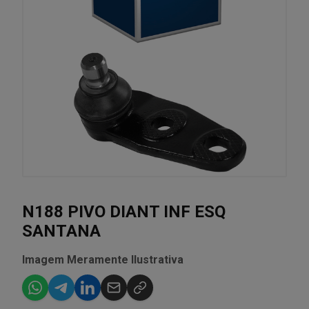
N188 PIVO DIANT INF ESQ
SANTANA
Imagem Meramente Ilustrativa