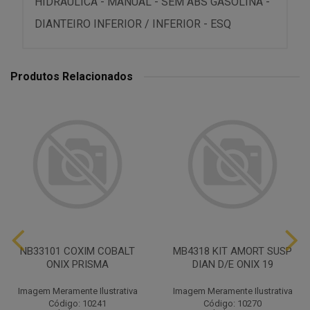
HIDRAULICA - MANUAL - SEM ABS GASOLINA -
DIANTEIRO INFERIOR / INFERIOR - ESQ
Produtos Relacionados
NB33101 COXIM COBALT
MB4318 KIT AMORT SUSP
ONIX PRISMA
DIAN D/E ONIX 19
Imagem Meramente Ilustrativa
Imagem Meramente Ilustrativa
Código: 10241
Código: 10270