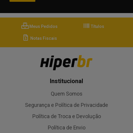
Meus Pedidos
Títulos
Notas Fiscais
Institucional
Quem Somos
Segurança e Política de Privacidade
Política de Troca e Devolução
Política de Envio