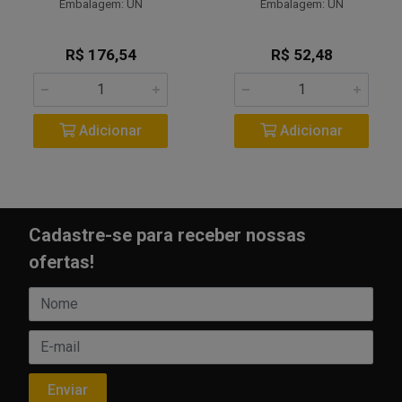
Embalagem: UN
Embalagem: UN
R$ 176,54
R$ 52,48
Adicionar
Adicionar
Cadastre-se para receber nossas
ofertas!