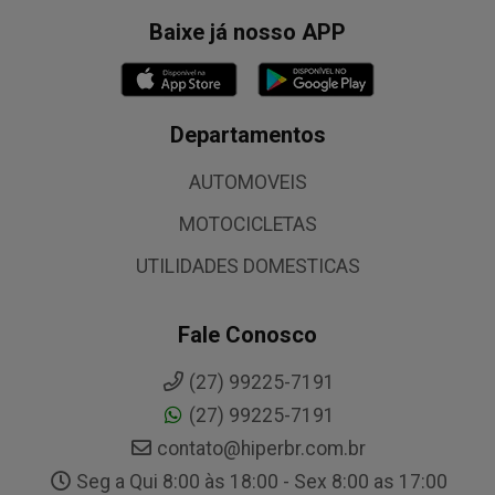
Baixe já nosso APP
Departamentos
AUTOMOVEIS
MOTOCICLETAS
UTILIDADES DOMESTICAS
Fale Conosco
(27) 99225-7191
(27) 99225-7191
contato@hiperbr.com.br
Seg a Qui 8:00 às 18:00 - Sex 8:00 as 17:00