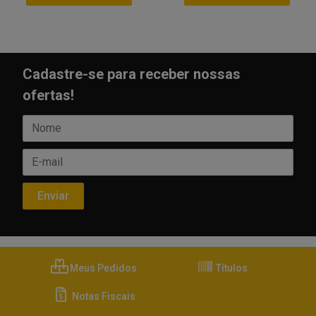
Cadastre-se para receber nossas
ofertas!
Meus Pedidos
Títulos
Notas Fiscais