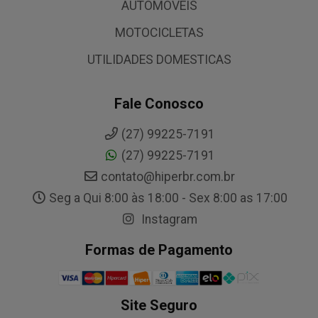
AUTOMOVEIS
MOTOCICLETAS
UTILIDADES DOMESTICAS
Fale Conosco
(27) 99225-7191
(27) 99225-7191
contato@hiperbr.com.br
Seg a Qui 8:00 às 18:00 - Sex 8:00 as 17:00
Instagram
Formas de Pagamento
Site Seguro