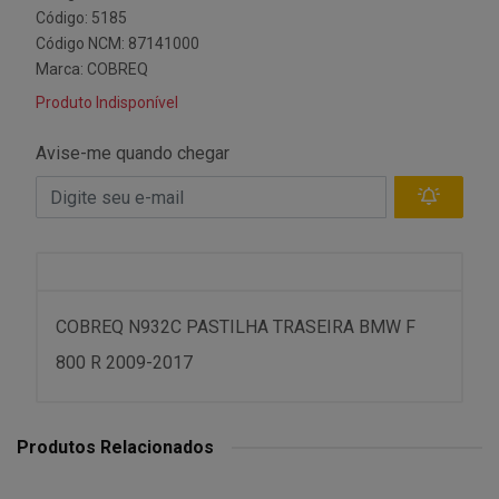
Código: 5185
Código NCM: 87141000
Marca:
COBREQ
Produto Indisponível
Avise-me quando chegar
COBREQ N932C PASTILHA TRASEIRA BMW F
800 R 2009-2017
Produtos Relacionados