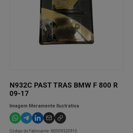
N932C PAST TRAS BMW F 800 R
09-17
Imagem Meramente Ilustrativa
Código do Fabricante: N0009320915