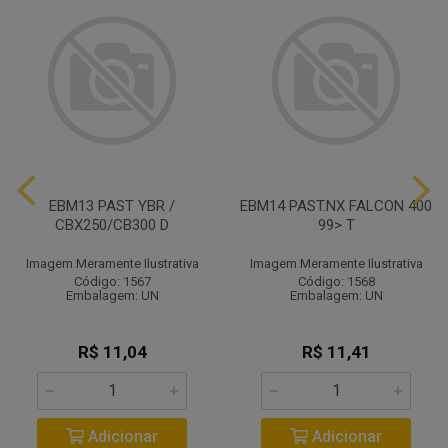
EBM13 PAST YBR /
EBM14 PAST.NX FALCON 400
CBX250/CB300 D
99> T
Imagem Meramente Ilustrativa
Imagem Meramente Ilustrativa
Código: 1567
Código: 1568
Embalagem: UN
Embalagem: UN
R$ 11,04
R$ 11,41
Adicionar
Adicionar