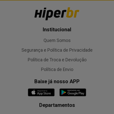
Institucional
Quem Somos
Segurança e Política de Privacidade
Política de Troca e Devolução
Política de Envio
Baixe já nosso APP
Departamentos