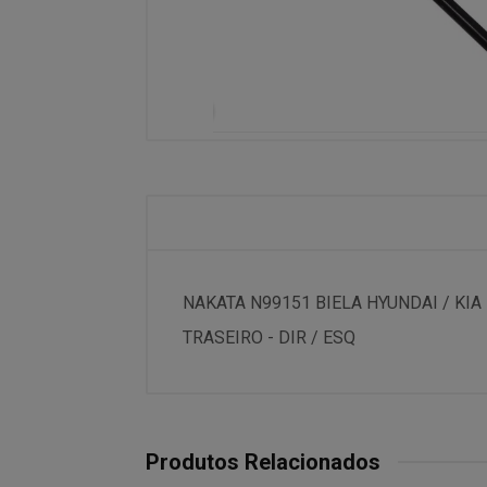
NAKATA N99151 BIELA HYUNDAI / KIA
TRASEIRO - DIR / ESQ
Produtos Relacionados