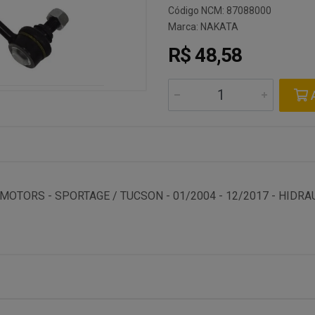
Código NCM: 87088000
Marca:
NAKATA
R$ 48,58
A
 MOTORS - SPORTAGE / TUCSON - 01/2004 - 12/2017 - HIDRA