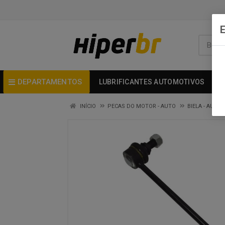
DEPARTAMENTOS
LUBRIFICANTES AUTOMOTIVOS
INÍCIO
PECAS DO MOTOR - AUTO
BIELA - AUTO