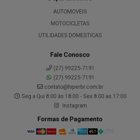
AUTOMOVEIS
MOTOCICLETAS
UTILIDADES DOMESTICAS
Fale Conosco
(27) 99225-7191
(27) 99225-7191
contato@hiperbr.com.br
Seg a Qui 8:00 às 18:00 - Sex 8:00 as 17:00
Instagram
Formas de Pagamento