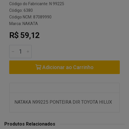
Código do Fabricante: N 99225
Código: 6380
Código NCM: 87089990
Marca:
NAKATA
R$ 59,12
Adicionar ao Carrinho
NATAKA N99225 PONTEIRA DIR TOYOTA HILUX
Produtos Relacionados