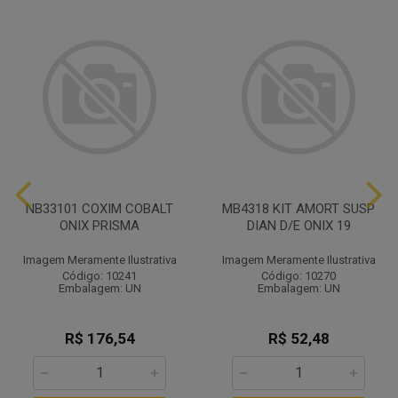
NB33101 COXIM COBALT
MB4318 KIT AMORT SUSP
ONIX PRISMA
DIAN D/E ONIX 19
Imagem Meramente Ilustrativa
Imagem Meramente Ilustrativa
Código: 10241
Código: 10270
Embalagem: UN
Embalagem: UN
R$ 176,54
R$ 52,48