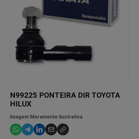
N99225 PONTEIRA DIR TOYOTA
HILUX
Imagem Meramente Ilustrativa