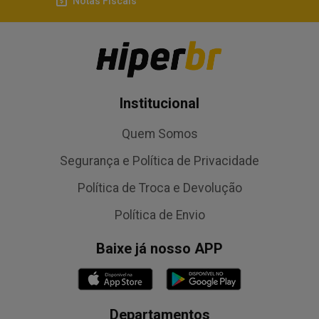
Notas Fiscais
Institucional
Quem Somos
Segurança e Política de Privacidade
Política de Troca e Devolução
Política de Envio
Baixe já nosso APP
Departamentos