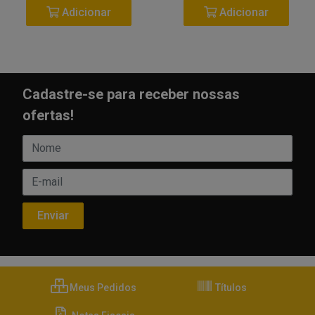
Adicionar
Adicionar
Cadastre-se para receber nossas
ofertas!
Meus Pedidos
Títulos