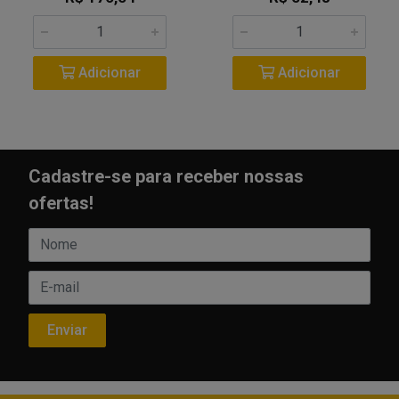
Adicionar
Adicionar
Cadastre-se para receber nossas
ofertas!