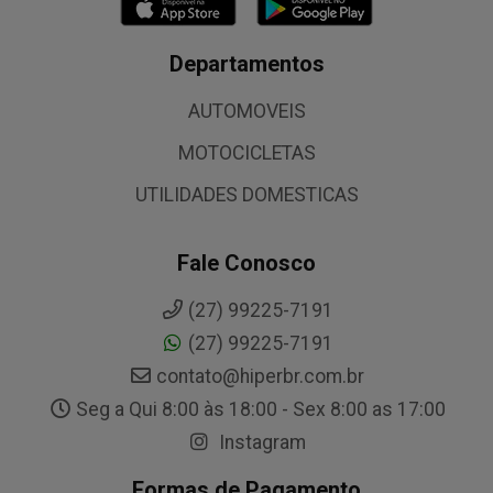
Departamentos
AUTOMOVEIS
MOTOCICLETAS
UTILIDADES DOMESTICAS
Fale Conosco
(27) 99225-7191
(27) 99225-7191
contato@hiperbr.com.br
Seg a Qui 8:00 às 18:00 - Sex 8:00 as 17:00
Instagram
Formas de Pagamento