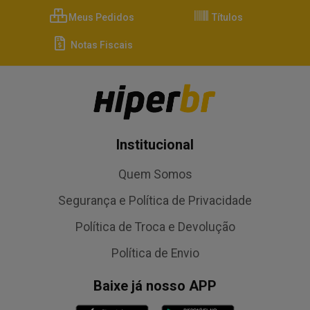
Meus Pedidos
Títulos
Notas Fiscais
Institucional
Quem Somos
Segurança e Política de Privacidade
Política de Troca e Devolução
Política de Envio
Baixe já nosso APP