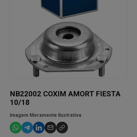
NB22002 COXIM AMORT FIESTA
10/18
Imagem Meramente Ilustrativa