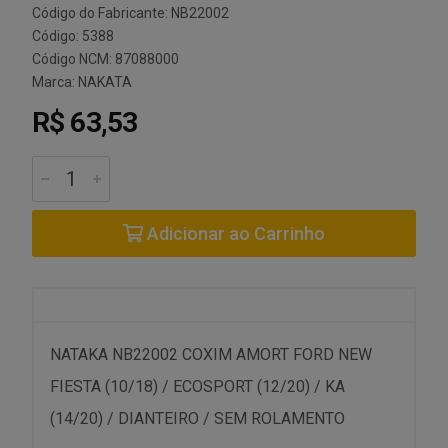
Código do Fabricante: NB22002
Código: 5388
Código NCM: 87088000
Marca:
NAKATA
R$ 63,53
Adicionar ao Carrinho
NATAKA NB22002 COXIM AMORT FORD NEW
FIESTA (10/18) / ECOSPORT (12/20) / KA
(14/20) / DIANTEIRO / SEM ROLAMENTO