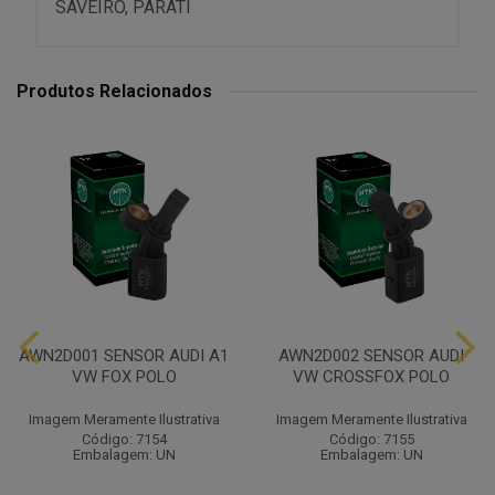
SAVEIRO, PARATI
Produtos Relacionados
AWN2D001 SENSOR AUDI A1
AWN2D002 SENSOR AUDI
VW FOX POLO
VW CROSSFOX POLO
Imagem Meramente Ilustrativa
Imagem Meramente Ilustrativa
Código: 7154
Código: 7155
Embalagem: UN
Embalagem: UN