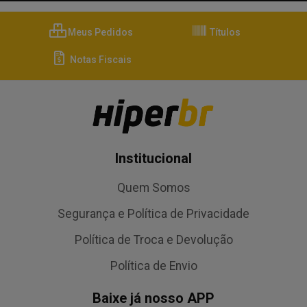
Meus Pedidos
Títulos
Notas Fiscais
Institucional
Quem Somos
Segurança e Política de Privacidade
Política de Troca e Devolução
Política de Envio
Baixe já nosso APP