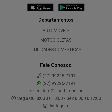
Departamentos
AUTOMOVEIS
MOTOCICLETAS
UTILIDADES DOMESTICAS
Fale Conosco
(27) 99225-7191
(27) 99225-7191
contato@hiperbr.com.br
Seg a Qui 8:00 às 18:00 - Sex 8:00 as 17:00
Instagram