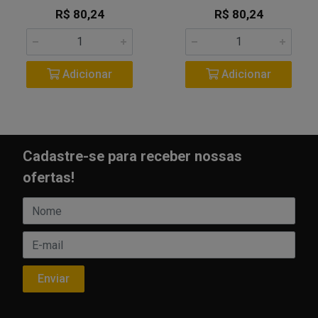
R$ 80,24
R$ 80,24
Adicionar
Adicionar
Cadastre-se para receber nossas
ofertas!