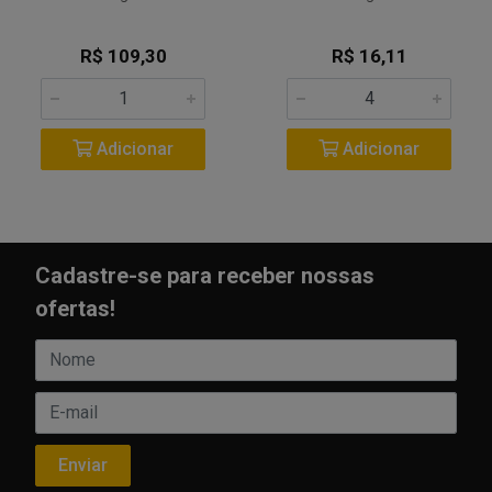
R$ 109,30
R$ 16,11
Adicionar
Adicionar
Cadastre-se para receber nossas
ofertas!