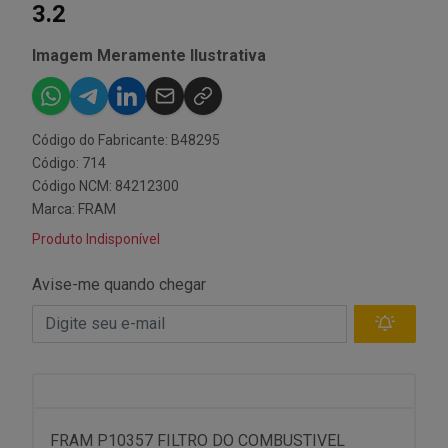
3.2
Imagem Meramente Ilustrativa
Código do Fabricante: B48295
Código: 714
Código NCM: 84212300
Marca:
FRAM
Produto Indisponível
Avise-me quando chegar
FRAM P10357 FILTRO DO COMBUSTIVEL