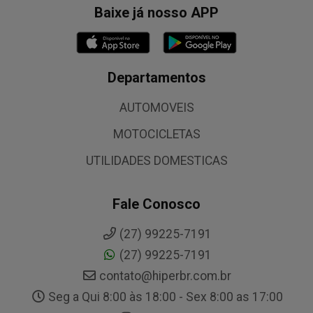
Baixe já nosso APP
Departamentos
AUTOMOVEIS
MOTOCICLETAS
UTILIDADES DOMESTICAS
Fale Conosco
(27) 99225-7191
(27) 99225-7191
contato@hiperbr.com.br
Seg a Qui 8:00 às 18:00 - Sex 8:00 as 17:00