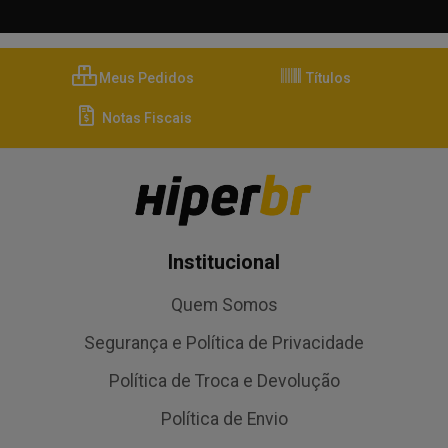
Meus Pedidos
Títulos
Notas Fiscais
Institucional
Quem Somos
Segurança e Política de Privacidade
Política de Troca e Devolução
Política de Envio