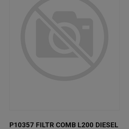
P10357 FILTR COMB L200 DIESEL