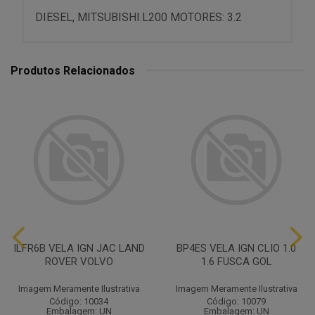
DIESEL, MITSUBISHI.L200 MOTORES: 3.2
Produtos Relacionados
ILFR6B VELA IGN JAC LAND
BP4ES VELA IGN CLIO 1.0
ROVER VOLVO
1.6 FUSCA GOL
Imagem Meramente Ilustrativa
Imagem Meramente Ilustrativa
Código: 10034
Código: 10079
Embalagem: UN
Embalagem: UN