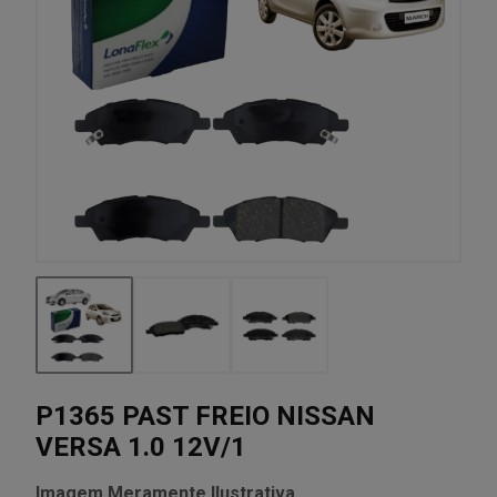
P1365 PAST FREIO NISSAN
VERSA 1.0 12V/1
Imagem Meramente Ilustrativa