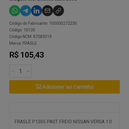
Código do Fabricante: 100000272230
Código: 10135
Código NCM: 87083019
Marca:
FRASLE
R$ 105,43
Adicionar ao Carrinho
FRASLE P1365 PAST FREIO NISSAN VERSA 1.0