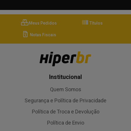
Meus Pedidos
Títulos
Notas Fiscais
Institucional
Quem Somos
Segurança e Política de Privacidade
Política de Troca e Devolução
Política de Envio