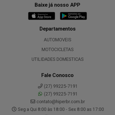
Baixe já nosso APP
Departamentos
AUTOMOVEIS
MOTOCICLETAS
UTILIDADES DOMESTICAS
Fale Conosco
(27) 99225-7191
(27) 99225-7191
contato@hiperbr.com.br
Seg a Qui 8:00 às 18:00 - Sex 8:00 as 17:00