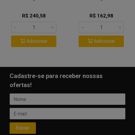
R$ 240,58
R$ 162,98
Adicionar
Adicionar
Cadastre-se para receber nossas
ofertas!