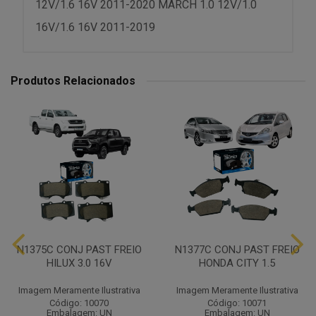
12V/1.6 16V 2011-2020 MARCH 1.0 12V/1.0
16V/1.6 16V 2011-2019
Produtos Relacionados
N1375C CONJ PAST FREIO
N1377C CONJ PAST FREIO
HILUX 3.0 16V
HONDA CITY 1.5
Imagem Meramente Ilustrativa
Imagem Meramente Ilustrativa
Código: 10070
Código: 10071
Embalagem: UN
Embalagem: UN