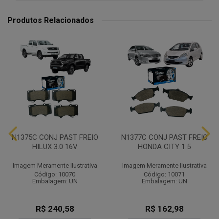
Produtos Relacionados
N1375C CONJ PAST FREIO
N1377C CONJ PAST FREIO
HILUX 3.0 16V
HONDA CITY 1.5
Imagem Meramente Ilustrativa
Imagem Meramente Ilustrativa
Código: 10070
Código: 10071
Embalagem: UN
Embalagem: UN
R$ 240,58
R$ 162,98