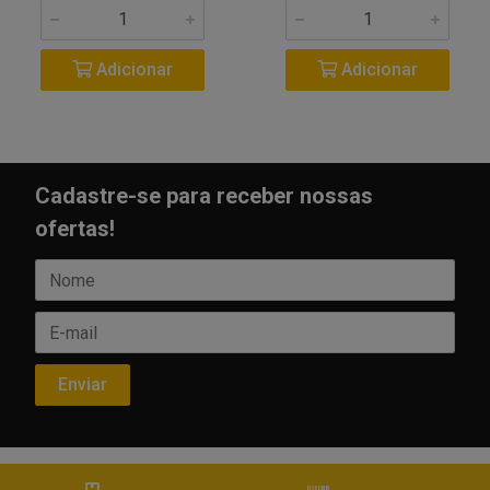
Adicionar
Adicionar
Cadastre-se para receber nossas
ofertas!