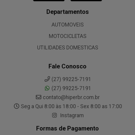
Departamentos
AUTOMOVEIS
MOTOCICLETAS
UTILIDADES DOMESTICAS
Fale Conosco
(27) 99225-7191
(27) 99225-7191
contato@hiperbr.com.br
Seg a Qui 8:00 às 18:00 - Sex 8:00 as 17:00
Instagram
Formas de Pagamento