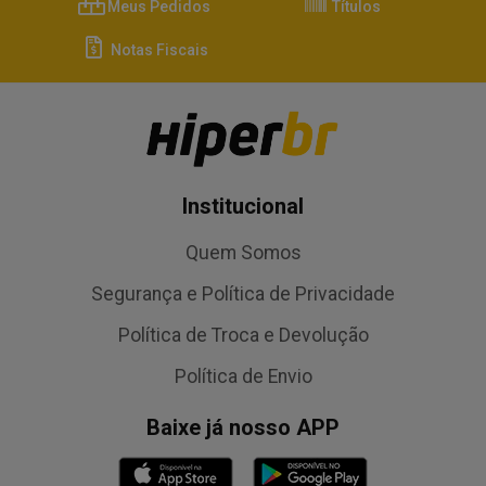
Meus Pedidos
Títulos
Notas Fiscais
Institucional
Quem Somos
Segurança e Política de Privacidade
Política de Troca e Devolução
Política de Envio
Baixe já nosso APP