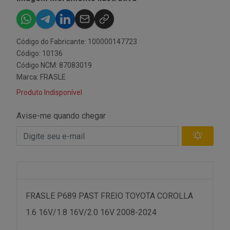
Código do Fabricante: 100000147723
Código: 10136
Código NCM: 87083019
Marca:
FRASLE
Produto Indisponível
Avise-me quando chegar
FRASLE P689 PAST FREIO TOYOTA COROLLA
1.6 16V/1.8 16V/2.0 16V 2008-2024