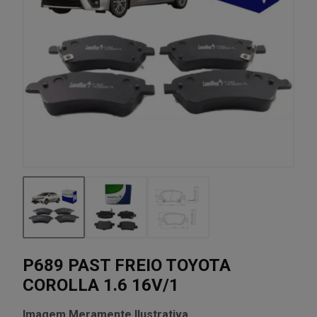
P689 PAST FREIO TOYOTA
COROLLA 1.6 16V/1
Imagem Meramente Ilustrativa