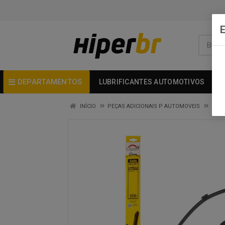
DEPARTAMENTOS
LUBRIFICANTES AUTOMOTIVOS
INÍCIO
PEÇAS ADICIONAIS P AUTOMOVEIS
LIMP