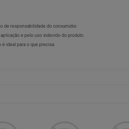
são de responsabilidade do consumidor.
 aplicação e pelo uso indevido do produto.
 é ideal para o que precisa.