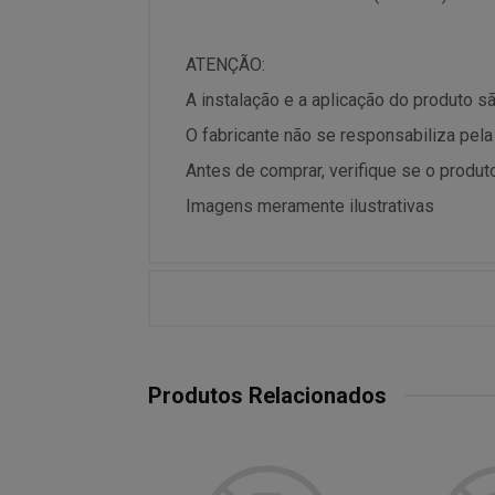
ATENÇÃO:
A instalação e a aplicação do produto 
O fabricante não se responsabiliza pela
Antes de comprar, verifique se o produto
Imagens meramente ilustrativas
Produtos Relacionados