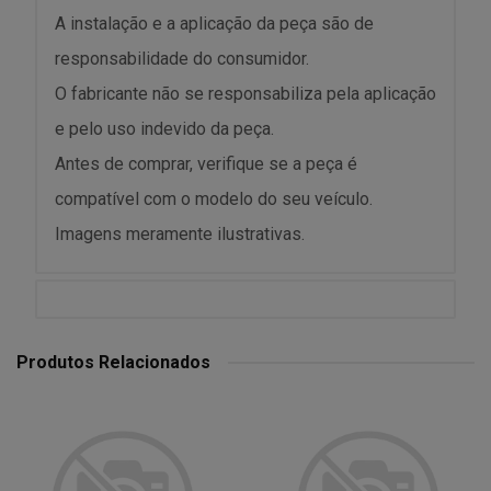
A instalação e a aplicação da peça são de
responsabilidade do consumidor.
O fabricante não se responsabiliza pela aplicação
e pelo uso indevido da peça.
Antes de comprar, verifique se a peça é
compatível com o modelo do seu veículo.
Imagens meramente ilustrativas.
Produtos Relacionados