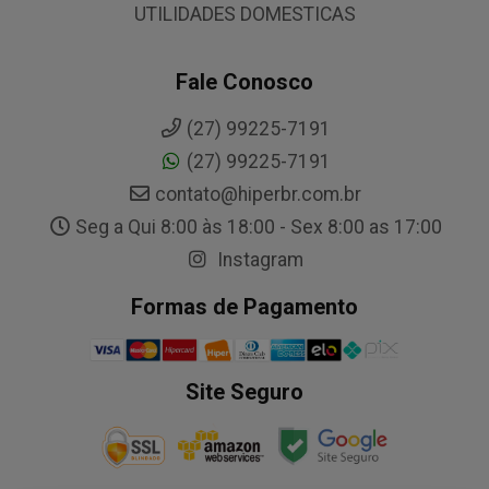
UTILIDADES DOMESTICAS
Fale Conosco
(27) 99225-7191
(27) 99225-7191
contato@hiperbr.com.br
Seg a Qui 8:00 às 18:00 - Sex 8:00 as 17:00
Instagram
Formas de Pagamento
Site Seguro