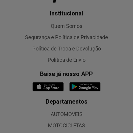
Institucional
Quem Somos
Segurança e Política de Privacidade
Política de Troca e Devolução
Política de Envio
Baixe já nosso APP
Departamentos
AUTOMOVEIS
MOTOCICLETAS