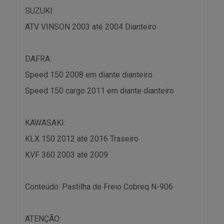
SUZUKI:
ATV VINSON 2003 até 2004 Dianteiro
DAFRA:
Speed 150 2008 em diante dianteiro
Speed 150 cargo 2011 em diante dianteiro
KAWASAKI:
KLX 150 2012 até 2016 Traseiro
KVF 360 2003 até 2009
Conteúdo: Pastilha de Freio Cobreq N-906
ATENÇÃO: