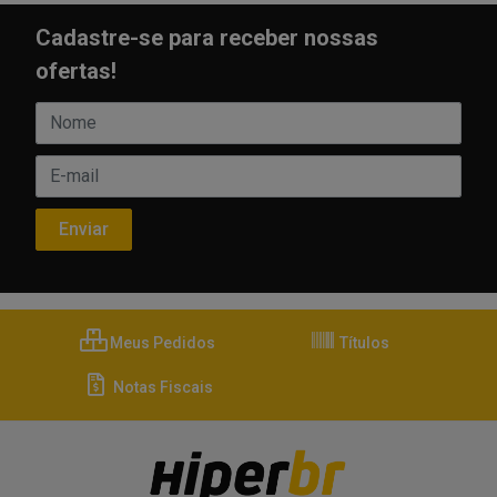
Cadastre-se para receber nossas
ofertas!
Meus Pedidos
Títulos
Notas Fiscais