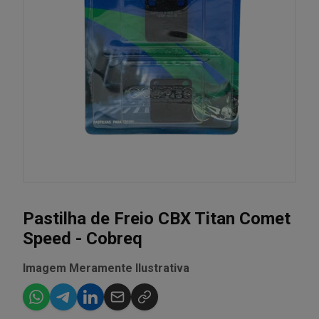
Pastilha de Freio CBX Titan Comet
Speed - Cobreq
Imagem Meramente Ilustrativa