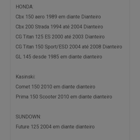
HONDA:
Cbx 150 aero 1989 em diante Dianteiro
Cbx 200 Strada 1994 até 2004 Dianteiro
CG Titan 125 ES 2000 até 2003 Dianteiro
CG Titan 150 Sport/ESD 2004 até 2008 Dianteiro
GL 145 desde 1985 em diante dianteiro
Kasinski:
Comet 150 2010 em diante dianteiro
Prima 150 Scooter 2010 em diante dianteiro
SUNDOWN:
Future 125 2004 em diante dianteiro