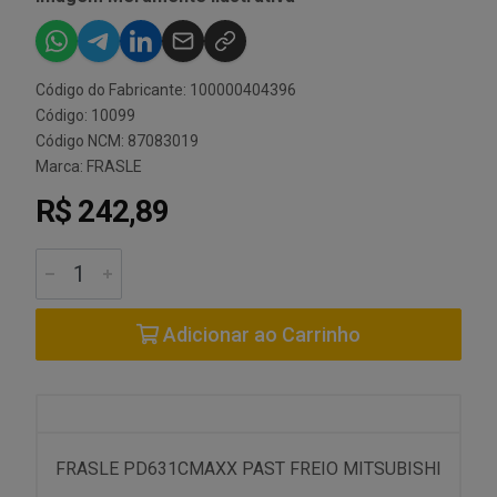
Código do Fabricante: 100000404396
Código: 10099
Código NCM: 87083019
Marca:
FRASLE
R$ 242,89
Adicionar ao Carrinho
FRASLE PD631CMAXX PAST FREIO MITSUBISHI