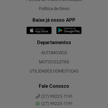
Política de Envio
Baixe já nosso APP
Departamentos
AUTOMOVEIS
MOTOCICLETAS
UTILIDADES DOMESTICAS
Fale Conosco
(27) 99225-7191
(27) 99225-7191