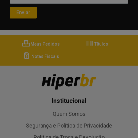
Meus Pedidos
Títulos
Notas Fiscais
Institucional
Quem Somos
Segurança e Política de Privacidade
Política de Troca e Devolução