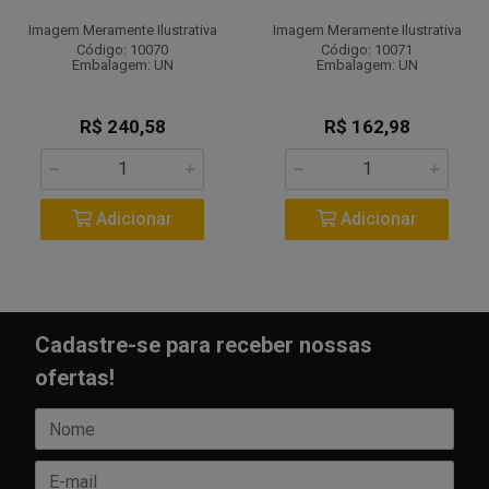
Imagem Meramente Ilustrativa
Imagem Meramente Ilustrativa
Código: 10070
Código: 10071
Embalagem: UN
Embalagem: UN
R$ 240,58
R$ 162,98
Adicionar
Adicionar
Cadastre-se para receber nossas
ofertas!