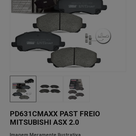
PD631CMAXX PAST FREIO
MITSUBISHI ASX 2.0
Imagem Meramente Ilustrativa