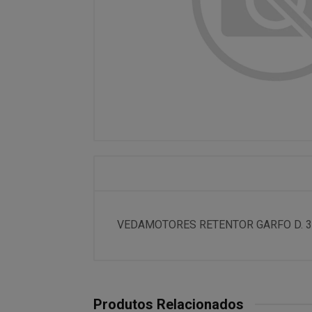
VEDAMOTORES RETENTOR GARFO D. 33,0
Produtos Relacionados