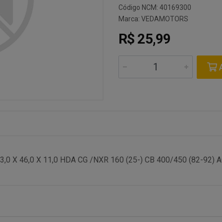
Código NCM: 40169300
Marca:
VEDAMOTORS
R$ 25,99
A
 X 46,0 X 11,0 HDA CG /NXR 160 (25-) CB 400/450 (82-92) 