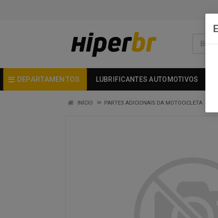
DEPARTAMENTOS
LUBRIFICANTES AUTOMOTIVOS
INÍCIO
PARTES ADICIONAIS DA MOTOCICLETA
A