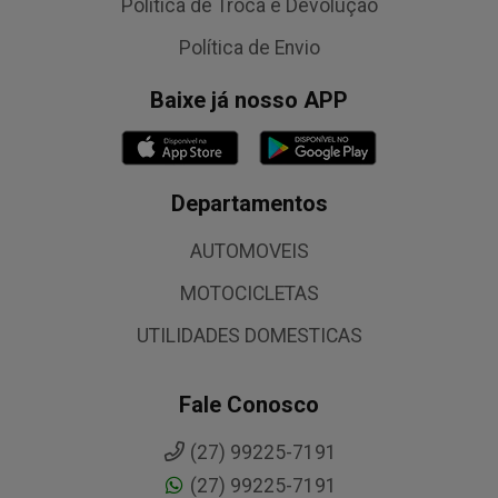
Política de Troca e Devolução
Política de Envio
Baixe já nosso APP
Departamentos
AUTOMOVEIS
MOTOCICLETAS
UTILIDADES DOMESTICAS
Fale Conosco
(27) 99225-7191
(27) 99225-7191