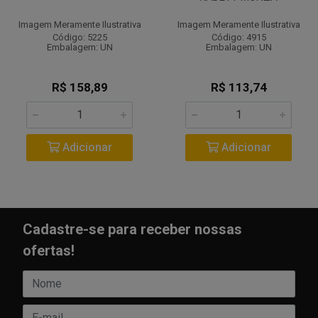
Imagem Meramente Ilustrativa
Imagem Meramente Ilustrativa
Código: 5225
Código: 4915
Embalagem: UN
Embalagem: UN
R$ 158,89
R$ 113,74
Adicionar
Adicionar
Cadastre-se para receber nossas
ofertas!