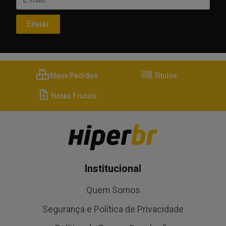
Meus Pedidos
Títulos
Notas Fiscais
Institucional
Quem Somos
Segurança e Política de Privacidade