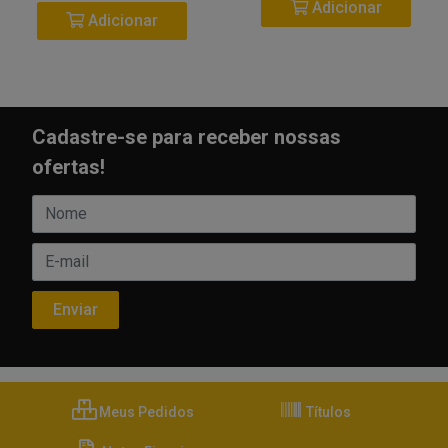
Adicionar
Adicionar
Cadastre-se para receber nossas
ofertas!
Meus Pedidos
Títulos