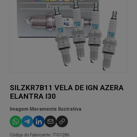
SILZKR7B11 VELA DE IGN AZERA
ELANTRA I30
Imagem Meramente Ilustrativa
Código do Fabricante: 7101286