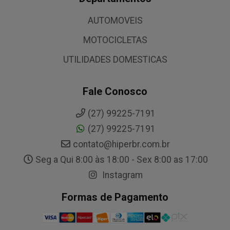
AUTOMOVEIS
MOTOCICLETAS
UTILIDADES DOMESTICAS
Fale Conosco
(27) 99225-7191
(27) 99225-7191
contato@hiperbr.com.br
Seg a Qui 8:00 às 18:00 - Sex 8:00 as 17:00
Instagram
Formas de Pagamento