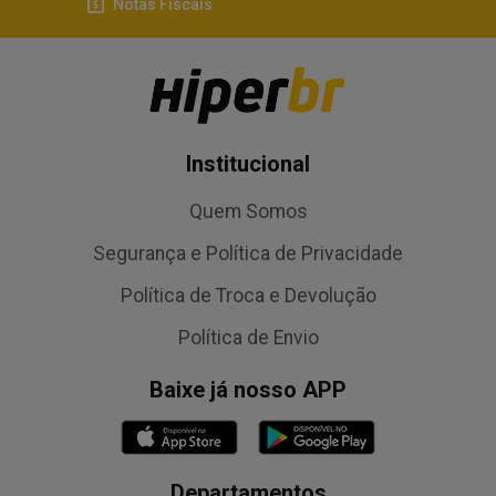
Notas Fiscais
Institucional
Quem Somos
Segurança e Política de Privacidade
Política de Troca e Devolução
Política de Envio
Baixe já nosso APP
Departamentos