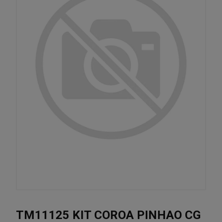
TM11125 KIT COROA PINHAO CG