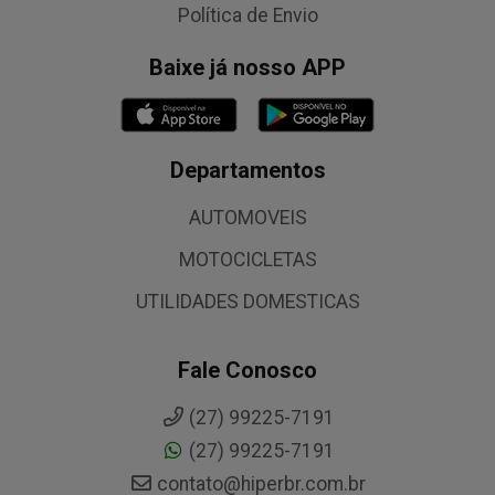
Política de Envio
Baixe já nosso APP
Departamentos
AUTOMOVEIS
MOTOCICLETAS
UTILIDADES DOMESTICAS
Fale Conosco
(27) 99225-7191
(27) 99225-7191
contato@hiperbr.com.br