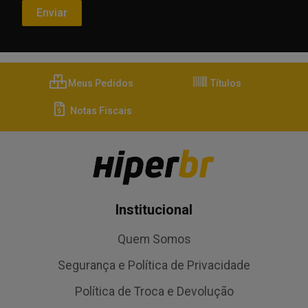
Meus Pedidos
Títulos
Notas Fiscais
Institucional
Quem Somos
Segurança e Política de Privacidade
Política de Troca e Devolução