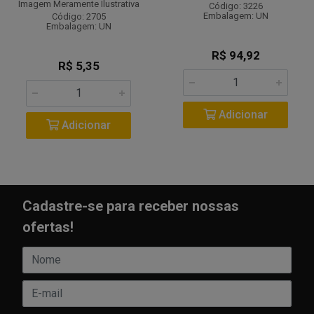
Imagem Meramente Ilustrativa
Código: 3226
Embalagem: UN
Código: 2705
Embalagem: UN
R$ 94,92
R$ 5,35
Adicionar
Adicionar
Cadastre-se para receber nossas
ofertas!