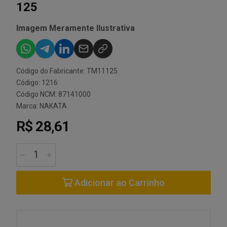
125
Imagem Meramente Ilustrativa
Código do Fabricante: TM11125
Código: 1216
Código NCM: 87141000
Marca:
NAKATA
R$ 28,61
Adicionar ao Carrinho