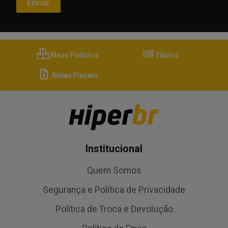
Meus Pedidos
Títulos
Notas Fiscais
Institucional
Quem Somos
Segurança e Política de Privacidade
Política de Troca e Devolução