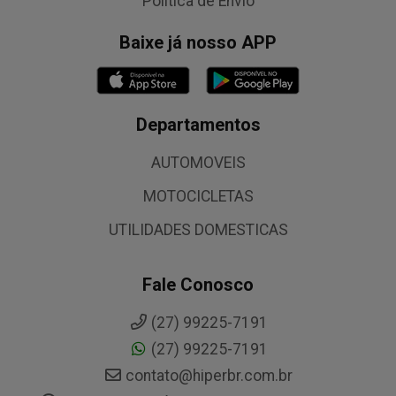
Política de Envio
Baixe já nosso APP
Departamentos
AUTOMOVEIS
MOTOCICLETAS
UTILIDADES DOMESTICAS
Fale Conosco
(27) 99225-7191
(27) 99225-7191
contato@hiperbr.com.br