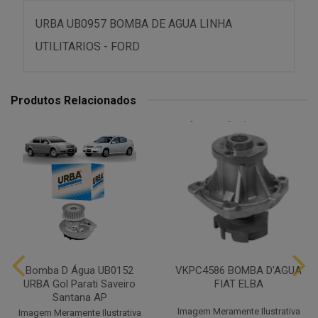
URBA UB0957 BOMBA DE AGUA LINHA
UTILITARIOS - FORD
Produtos Relacionados
Bomba D Água UB0152
VKPC4586 BOMBA D'AGUA
URBA Gol Parati Saveiro
FIAT ELBA
Santana AP
Imagem Meramente Ilustrativa
Imagem Meramente Ilustrativa