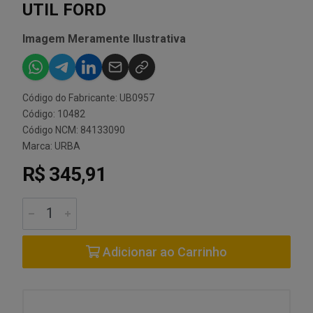
UTIL FORD
Imagem Meramente Ilustrativa
Código do Fabricante: UB0957
Código: 10482
Código NCM: 84133090
Marca:
URBA
R$ 345,91
Adicionar ao Carrinho