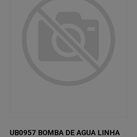
UB0957 BOMBA DE AGUA LINHA