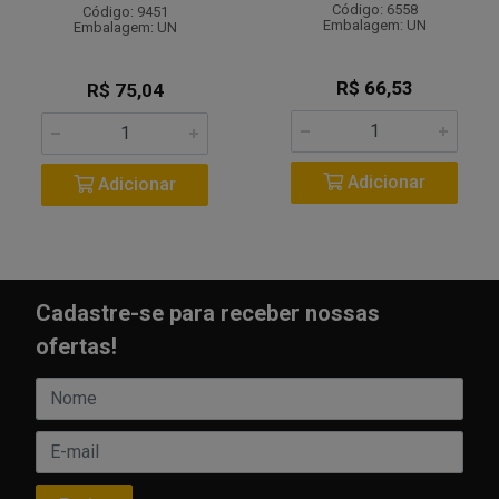
Código: 6558
Código: 9451
Embalagem: UN
Embalagem: UN
R$ 66,53
R$ 75,04
Adicionar
Adicionar
Cadastre-se para receber nossas
ofertas!