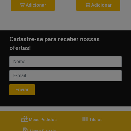
Adicionar
Adicionar
Cadastre-se para receber nossas
ofertas!
Meus Pedidos
Títulos