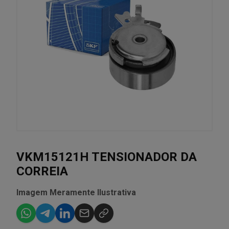
VKM15121H TENSIONADOR DA
CORREIA
Imagem Meramente Ilustrativa