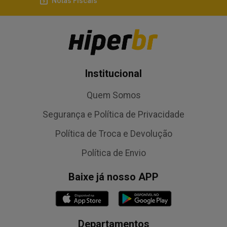
Notas Fiscais
Institucional
Quem Somos
Segurança e Política de Privacidade
Política de Troca e Devolução
Política de Envio
Baixe já nosso APP
Departamentos