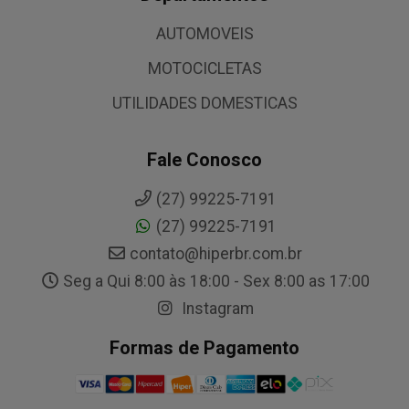
AUTOMOVEIS
MOTOCICLETAS
UTILIDADES DOMESTICAS
Fale Conosco
(27) 99225-7191
(27) 99225-7191
contato@hiperbr.com.br
Seg a Qui 8:00 às 18:00 - Sex 8:00 as 17:00
Instagram
Formas de Pagamento