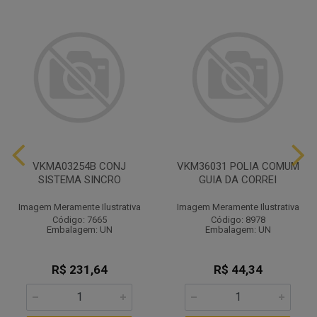
VKMA03254B CONJ
VKM36031 POLIA COMUM
SISTEMA SINCRO
GUIA DA CORREI
Imagem Meramente Ilustrativa
Imagem Meramente Ilustrativa
Código: 7665
Código: 8978
Embalagem: UN
Embalagem: UN
R$ 231,64
R$ 44,34