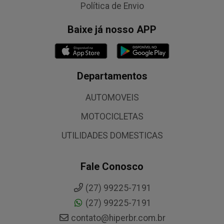
Política de Envio
Baixe já nosso APP
Departamentos
AUTOMOVEIS
MOTOCICLETAS
UTILIDADES DOMESTICAS
Fale Conosco
(27) 99225-7191
(27) 99225-7191
contato@hiperbr.com.br