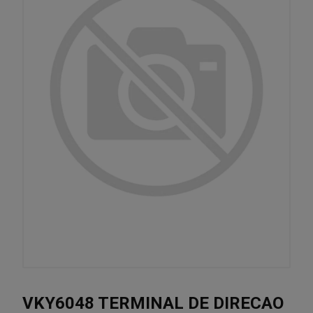
VKY6048 TERMINAL DE DIRECAO