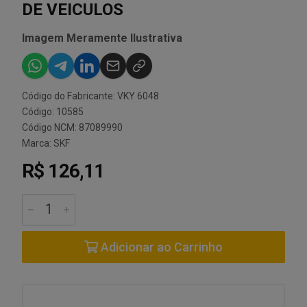
DE VEICULOS
Imagem Meramente Ilustrativa
Código do Fabricante: VKY 6048
Código: 10585
Código NCM: 87089990
Marca:
SKF
R$ 126,11
Adicionar ao Carrinho