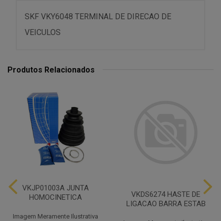
SKF VKY6048 TERMINAL DE DIRECAO DE
VEICULOS
Produtos Relacionados
VKJP01003A JUNTA
VKDS6274 HASTE DE
HOMOCINETICA
LIGACAO BARRA ESTAB
Imagem Meramente Ilustrativa