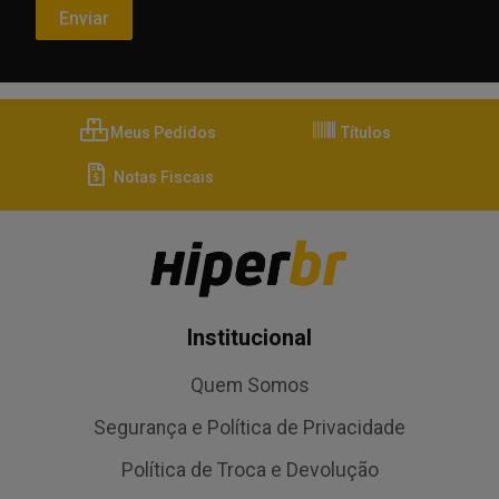
Meus Pedidos
Títulos
Notas Fiscais
Institucional
Quem Somos
Segurança e Política de Privacidade
Política de Troca e Devolução