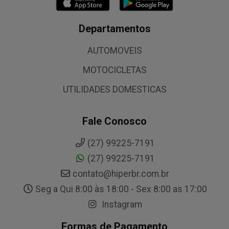
Departamentos
AUTOMOVEIS
MOTOCICLETAS
UTILIDADES DOMESTICAS
Fale Conosco
(27) 99225-7191
(27) 99225-7191
contato@hiperbr.com.br
Seg a Qui 8:00 às 18:00 - Sex 8:00 as 17:00
Instagram
Formas de Pagamento