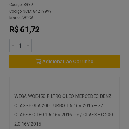
Código: 8939
Código NCM: 84219999
Marca:
WEGA
R$ 61,72
Adicionar ao Carrinho
WEGA WOE458 FILTRO OLEO MERCEDES BENZ
CLASSE GLA 200 TURBO 1.6 16V 2015 --> /
CLASSE C 180 1.6 16V 2016 --> / CLASSE C 200
2.0 16V 2015