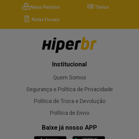
Meus Pedidos
Títulos
Notas Fiscais
Institucional
Quem Somos
Segurança e Política de Privacidade
Política de Troca e Devolução
Política de Envio
Baixe já nosso APP