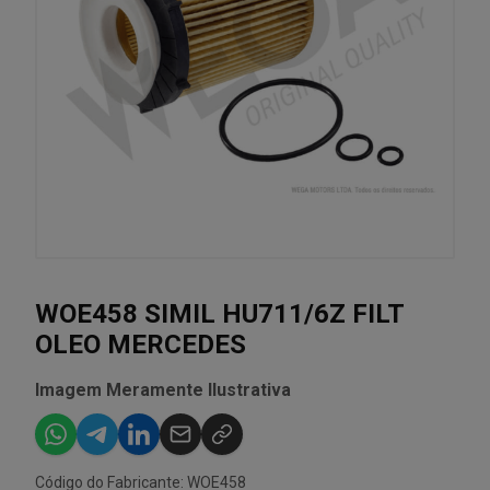
WOE458 SIMIL HU711/6Z FILT
OLEO MERCEDES
Imagem Meramente Ilustrativa
Código do Fabricante: WOE458