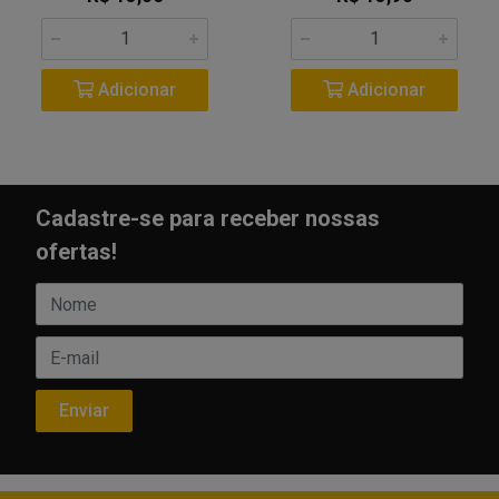
Adicionar
Adicionar
Cadastre-se para receber nossas
ofertas!