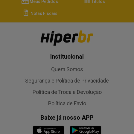
Meus Pedidos
Títulos
Notas Fiscais
Institucional
Quem Somos
Segurança e Política de Privacidade
Política de Troca e Devolução
Política de Envio
Baixe já nosso APP