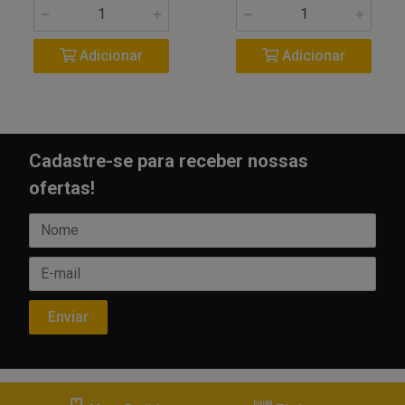
Adicionar
Adicionar
Cadastre-se para receber nossas
ofertas!