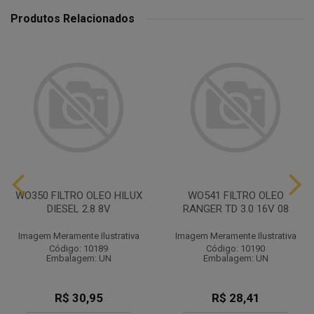
Produtos Relacionados
WO350 FILTRO OLEO HILUX
WO541 FILTRO OLEO
DIESEL 2.8 8V
RANGER TD 3.0 16V 08
Imagem Meramente Ilustrativa
Imagem Meramente Ilustrativa
Código: 10189
Código: 10190
Embalagem: UN
Embalagem: UN
R$ 30,95
R$ 28,41