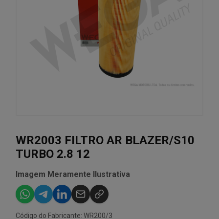
WR2003 FILTRO AR BLAZER/S10
TURBO 2.8 12
Imagem Meramente Ilustrativa
Código do Fabricante: WR200/3