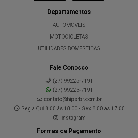
Departamentos
AUTOMOVEIS
MOTOCICLETAS
UTILIDADES DOMESTICAS
Fale Conosco
(27) 99225-7191
(27) 99225-7191
contato@hiperbr.com.br
Seg a Qui 8:00 às 18:00 - Sex 8:00 as 17:00
Instagram
Formas de Pagamento