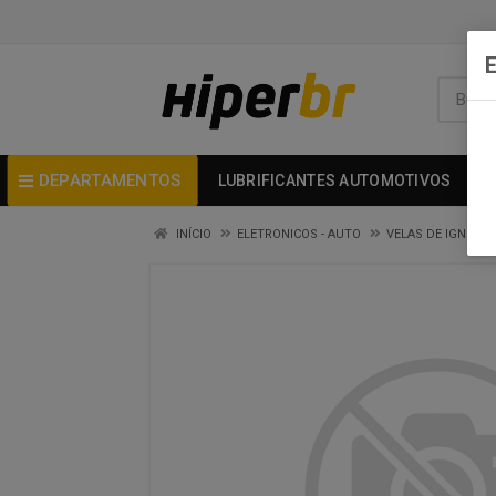
DEPARTAMENTOS
LUBRIFICANTES AUTOMOTIVOS
INÍCIO
ELETRONICOS - AUTO
VELAS DE IGNICAO