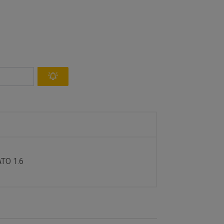
ATO 1.6