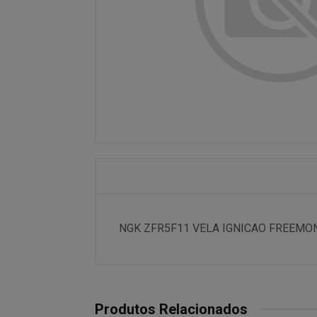
NGK ZFR5F11 VELA IGNICAO FREEMONT 2
Produtos Relacionados