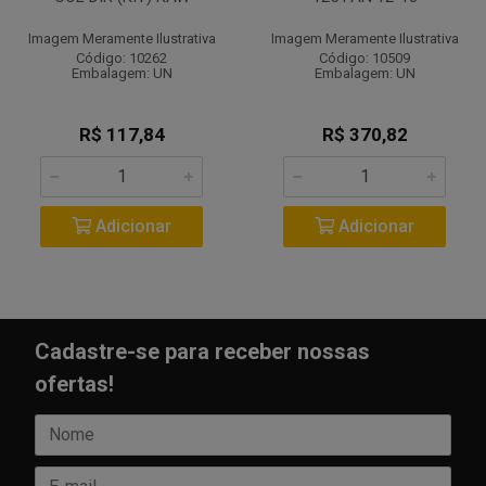
Imagem Meramente Ilustrativa
Imagem Meramente Ilustrativa
Código: 10262
Código: 10509
Embalagem: UN
Embalagem: UN
R$ 117,84
R$ 370,82
Adicionar
Adicionar
Cadastre-se para receber nossas
ofertas!