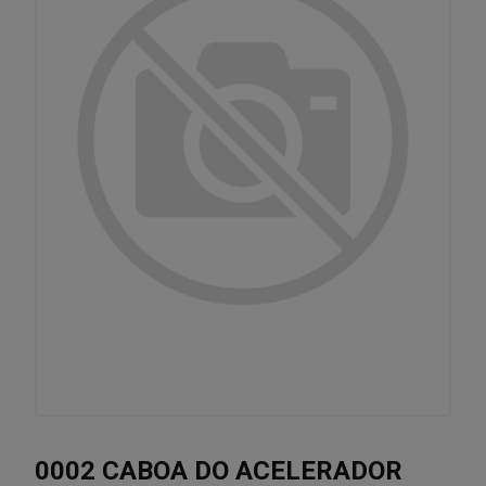
0002 CABOA DO ACELERADOR