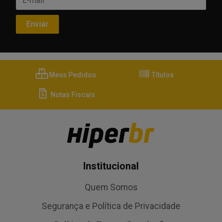
Meus Pedidos
Títulos
Notas Fiscais
Institucional
Quem Somos
Segurança e Política de Privacidade