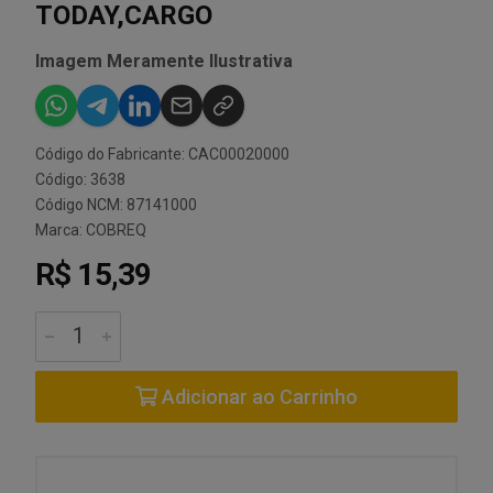
TODAY,CARGO
Imagem Meramente Ilustrativa
Código do Fabricante: CAC00020000
Código: 3638
Código NCM: 87141000
Marca:
COBREQ
R$ 15,39
Adicionar ao Carrinho