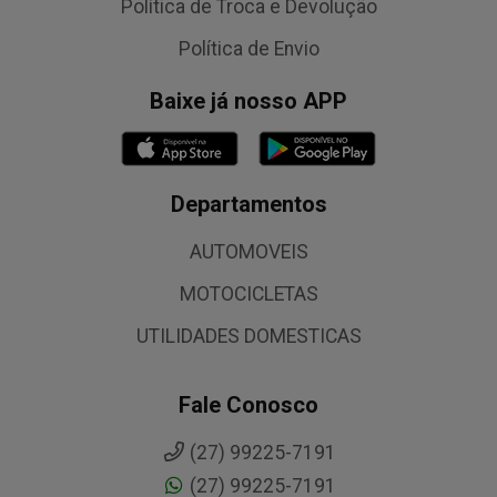
Política de Troca e Devolução
Política de Envio
Baixe já nosso APP
Departamentos
AUTOMOVEIS
MOTOCICLETAS
UTILIDADES DOMESTICAS
Fale Conosco
(27) 99225-7191
(27) 99225-7191