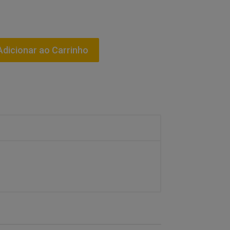
dicionar ao Carrinho