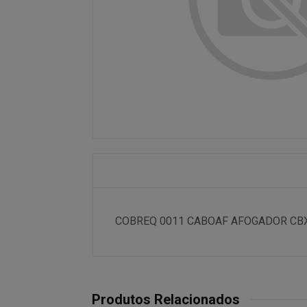
COBREQ 0011 CABOAF AFOGADOR CBX
Produtos Relacionados