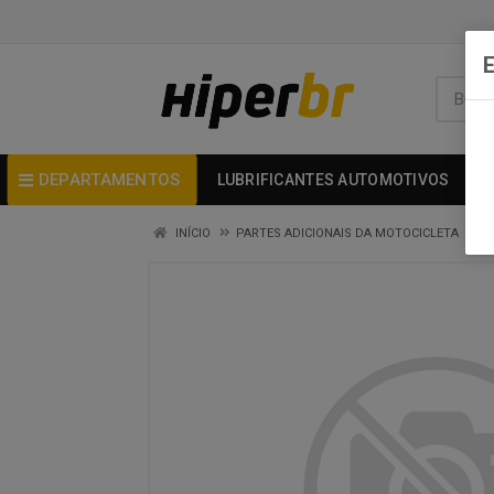
DEPARTAMENTOS
LUBRIFICANTES AUTOMOTIVOS
INÍCIO
PARTES ADICIONAIS DA MOTOCICLETA
C