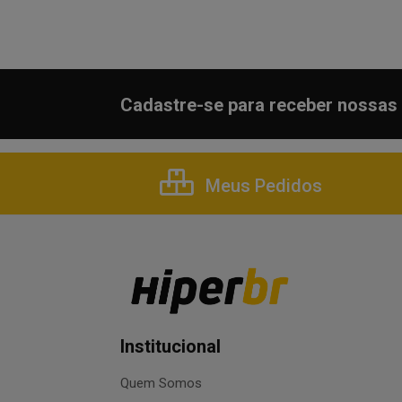
Cadastre-se para receber nossas 
Meus Pedidos
Institucional
Quem Somos