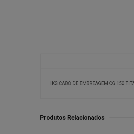
IKS CABO DE EMBREAGEM CG 150 TIT
Produtos Relacionados