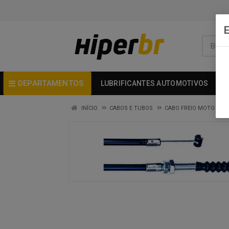
DEPARTAMENTOS
LUBRIFICANTES AUTOMOTIVOS
INÍCIO
CABOS E TUBOS
CABO FREIO MOTO