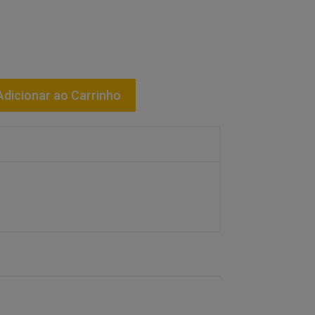
dicionar ao Carrinho