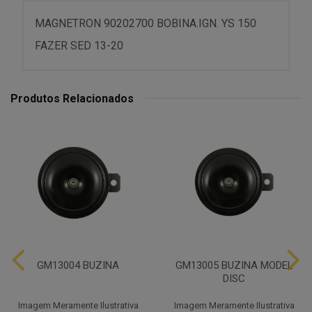
MAGNETRON 90202700 BOBINA.IGN. YS 150
FAZER SED 13-20
Produtos Relacionados
GM13004 BUZINA
GM13005 BUZINA MODEL
DISC
Imagem Meramente Ilustrativa
Imagem Meramente Ilustrativa