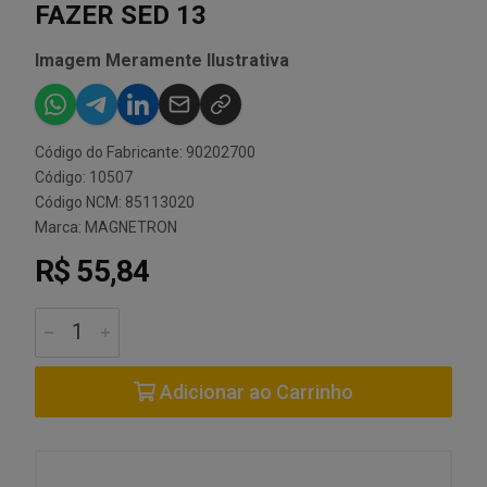
FAZER SED 13
Imagem Meramente Ilustrativa
Código do Fabricante: 90202700
Código: 10507
Código NCM: 85113020
Marca:
MAGNETRON
R$ 55,84
Adicionar ao Carrinho