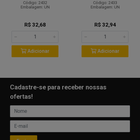
Código: 2432
Código: 2433
Embalagem: UN
Embalagem: UN
R$ 32,68
R$ 32,94
Adicionar
Adicionar
Cadastre-se para receber nossas
ofertas!