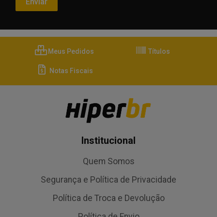
Meus Pedidos
Títulos
Notas Fiscais
Institucional
Quem Somos
Segurança e Política de Privacidade
Política de Troca e Devolução
Política de Envio