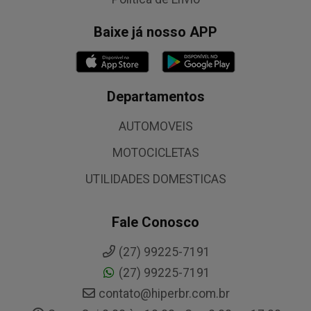
Baixe já nosso APP
Departamentos
AUTOMOVEIS
MOTOCICLETAS
UTILIDADES DOMESTICAS
Fale Conosco
(27) 99225-7191
(27) 99225-7191
contato@hiperbr.com.br