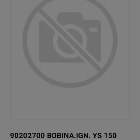
90202700 BOBINA.IGN. YS 150