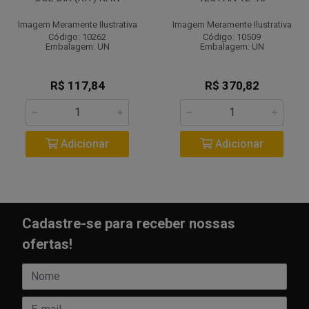
Imagem Meramente Ilustrativa
Imagem Meramente Ilustrativa
Código: 10262
Código: 10509
Embalagem: UN
Embalagem: UN
R$ 117,84
R$ 370,82
Adicionar
Adicionar
Cadastre-se para receber nossas
ofertas!