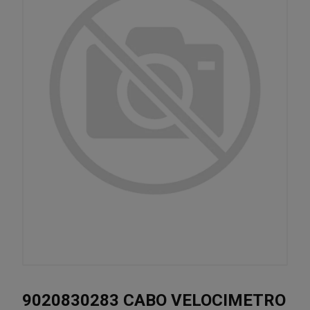
9020830283 CABO VELOCIMETRO