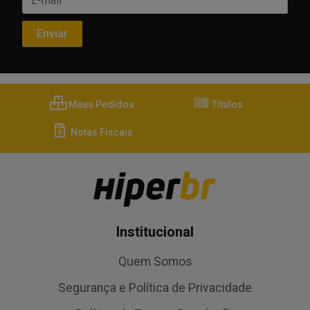
Meus Pedidos
Títulos
Notas Fiscais
Institucional
Quem Somos
Segurança e Política de Privacidade