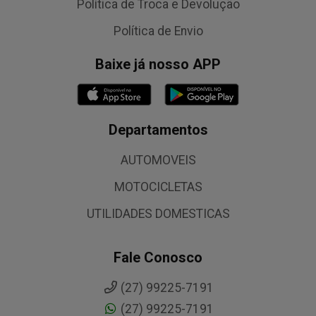
Política de Troca e Devolução
Política de Envio
Baixe já nosso APP
Departamentos
AUTOMOVEIS
MOTOCICLETAS
UTILIDADES DOMESTICAS
Fale Conosco
(27) 99225-7191
(27) 99225-7191