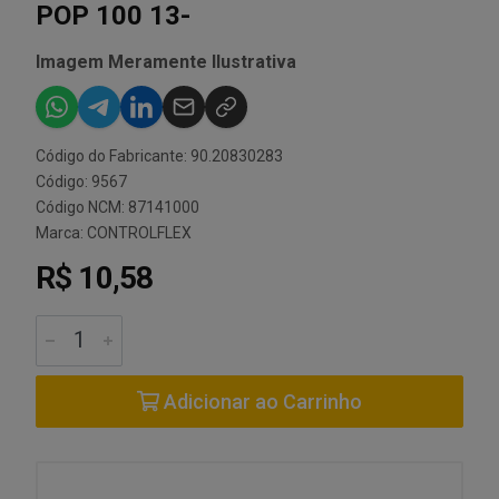
POP 100 13-
Imagem Meramente Ilustrativa
Código do Fabricante: 90.20830283
Código: 9567
Código NCM: 87141000
Marca:
CONTROLFLEX
R$ 10,58
Adicionar ao Carrinho