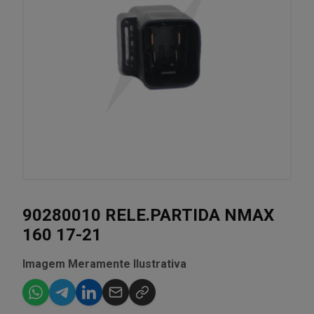
90280010 RELE.PARTIDA NMAX
160 17-21
Imagem Meramente Ilustrativa