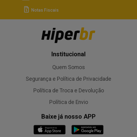
Notas Fiscais
Institucional
Quem Somos
Segurança e Política de Privacidade
Política de Troca e Devolução
Política de Envio
Baixe já nosso APP