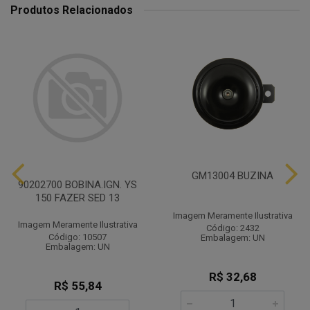
Produtos Relacionados
GM13004 BUZINA
90202700 BOBINA.IGN. YS
150 FAZER SED 13
Imagem Meramente Ilustrativa
Imagem Meramente Ilustrativa
Código: 2432
Código: 10507
Embalagem: UN
Embalagem: UN
R$ 32,68
R$ 55,84