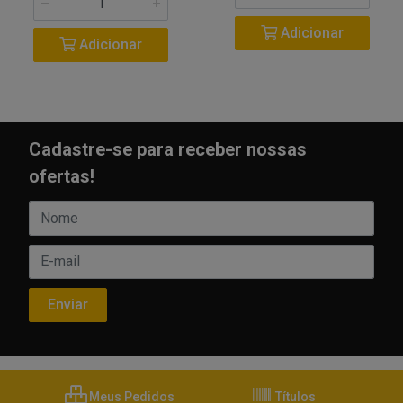
Adicionar
Adicionar
Cadastre-se para receber nossas
ofertas!
Meus Pedidos
Títulos