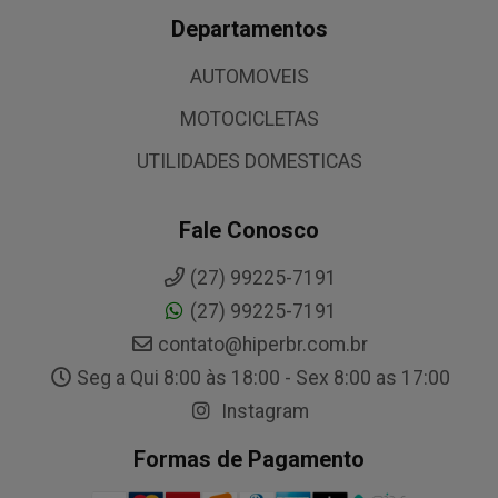
Departamentos
AUTOMOVEIS
MOTOCICLETAS
UTILIDADES DOMESTICAS
Fale Conosco
(27) 99225-7191
(27) 99225-7191
contato@hiperbr.com.br
Seg a Qui 8:00 às 18:00 - Sex 8:00 as 17:00
Instagram
Formas de Pagamento