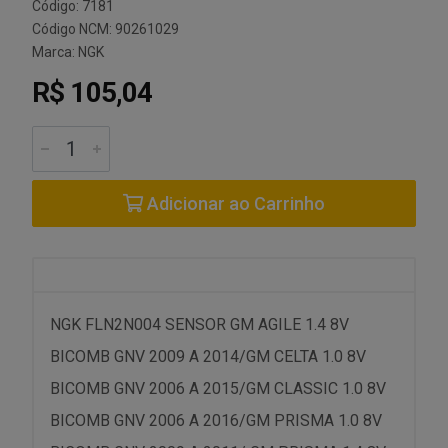
Código: 7181
Código NCM: 90261029
Marca:
NGK
R$ 105,04
Adicionar ao Carrinho
NGK FLN2N004 SENSOR GM AGILE 1.4 8V
BICOMB GNV 2009 A 2014/GM CELTA 1.0 8V
BICOMB GNV 2006 A 2015/GM CLASSIC 1.0 8V
BICOMB GNV 2006 A 2016/GM PRISMA 1.0 8V