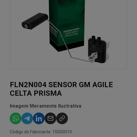
FLN2N004 SENSOR GM AGILE
CELTA PRISMA
Imagem Meramente Ilustrativa
Código do Fabricante: 10000010