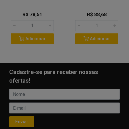
R$ 78,51
R$ 88,68
Adicionar
Adicionar
Cadastre-se para receber nossas
ofertas!