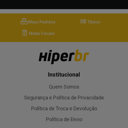
Meus Pedidos
Títulos
Notas Fiscais
Institucional
Quem Somos
Segurança e Política de Privacidade
Política de Troca e Devolução
Política de Envio