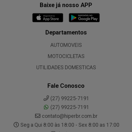
Baixe já nosso APP
Departamentos
AUTOMOVEIS
MOTOCICLETAS
UTILIDADES DOMESTICAS
Fale Conosco
(27) 99225-7191
(27) 99225-7191
contato@hiperbr.com.br
Seg a Qui 8:00 às 18:00 - Sex 8:00 as 17:00