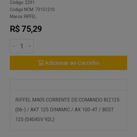
Código: 2291
Código NCM: 73151210
Marca:
RIFFEL
R$ 75,29
Adicionar ao Carrinho
RIFFEL M405 CORRENTE DE COMANDO BIZ125
(06-) / AKT 125 DINAMIC / AX 100-4T / BEST
125 (0404SV 92L)