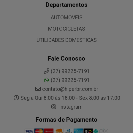
Departamentos
AUTOMOVEIS
MOTOCICLETAS
UTILIDADES DOMESTICAS
Fale Conosco
(27) 99225-7191
(27) 99225-7191
contato@hiperbr.com.br
Seg a Qui 8:00 às 18:00 - Sex 8:00 as 17:00
Instagram
Formas de Pagamento