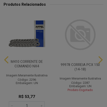
Produtos Relacionados
M410 CORRENTE DE
99978 CORREIA PCX 150
COMANDO NX4
(14-18)
Imagem Meramente Ilustrativa
Imagem Meramente Ilustrativa
Código: 2296
Código: 2287
Embalagem: UN
Embalagem: UN
Produto Esgotado
R$ 53,77