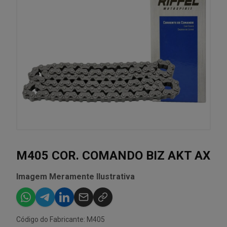
M405 COR. COMANDO BIZ AKT AX
Imagem Meramente Ilustrativa
Código do Fabricante: M405