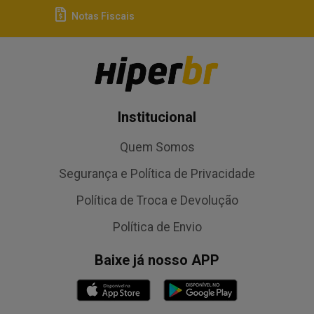
Notas Fiscais
Institucional
Quem Somos
Segurança e Política de Privacidade
Política de Troca e Devolução
Política de Envio
Baixe já nosso APP