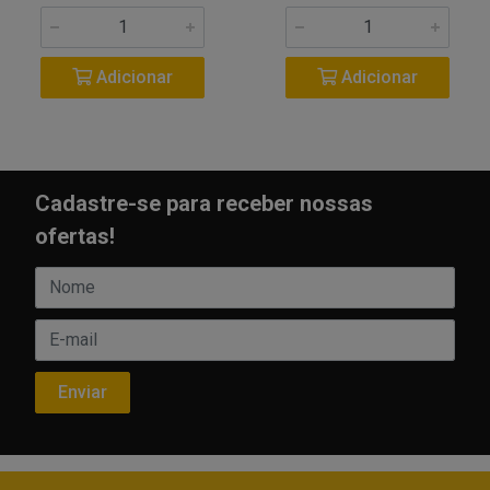
Adicionar
Adicionar
Cadastre-se para receber nossas
ofertas!