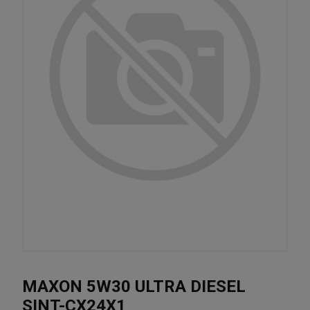
MAXON 5W30 ULTRA DIESEL
SINT-CX24X1