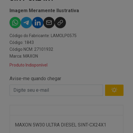
Imagem Meramente Ilustrativa
Código do Fabricante: LAMOLP0575
Código: 1843
Código NCM: 27101932
Marca:
MAXON
Produto Indisponível
Avise-me quando chegar
MAXON 5W30 ULTRA DIESEL SINT-CX24X1