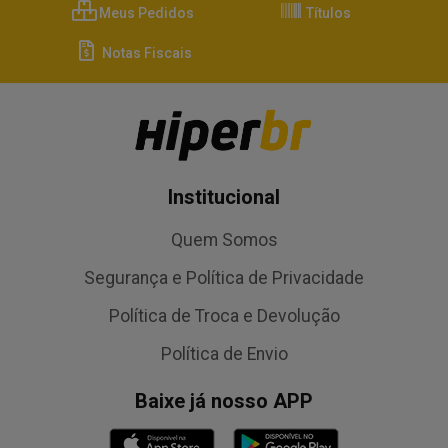
Meus Pedidos
Títulos
Notas Fiscais
Institucional
Quem Somos
Segurança e Política de Privacidade
Política de Troca e Devolução
Política de Envio
Baixe já nosso APP