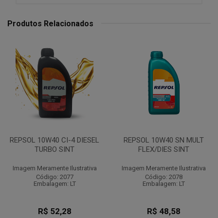
Produtos Relacionados
REPSOL 10W40 CI-4 DIESEL
REPSOL 10W40 SN MULT
TURBO SINT
FLEX/DIES SINT
Imagem Meramente Ilustrativa
Imagem Meramente Ilustrativa
Código: 2077
Código: 2078
Embalagem: LT
Embalagem: LT
R$ 52,28
R$ 48,58