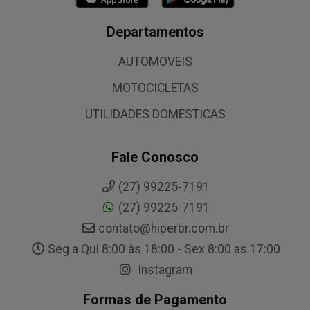
Departamentos
AUTOMOVEIS
MOTOCICLETAS
UTILIDADES DOMESTICAS
Fale Conosco
(27) 99225-7191
(27) 99225-7191
contato@hiperbr.com.br
Seg a Qui 8:00 às 18:00 - Sex 8:00 as 17:00
Instagram
Formas de Pagamento