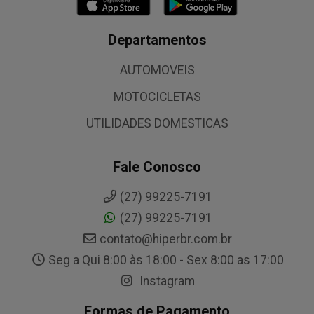
Departamentos
AUTOMOVEIS
MOTOCICLETAS
UTILIDADES DOMESTICAS
Fale Conosco
(27) 99225-7191
(27) 99225-7191
contato@hiperbr.com.br
Seg a Qui 8:00 às 18:00 - Sex 8:00 as 17:00
Instagram
Formas de Pagamento