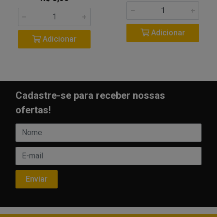
Adicionar
Adicionar
Cadastre-se para receber nossas
ofertas!