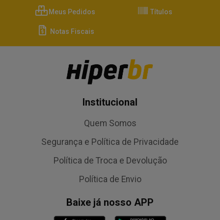
Meus Pedidos
Títulos
Notas Fiscais
Institucional
Quem Somos
Segurança e Política de Privacidade
Política de Troca e Devolução
Política de Envio
Baixe já nosso APP