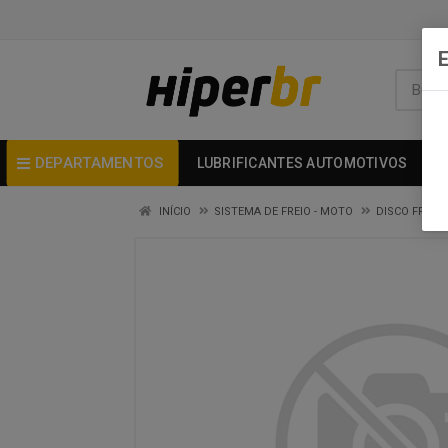
DEPARTAMENTOS
LUBRIFICANTES AUTOMOTIVOS
INÍCIO
SISTEMA DE FREIO - MOTO
DISCO FREIO 