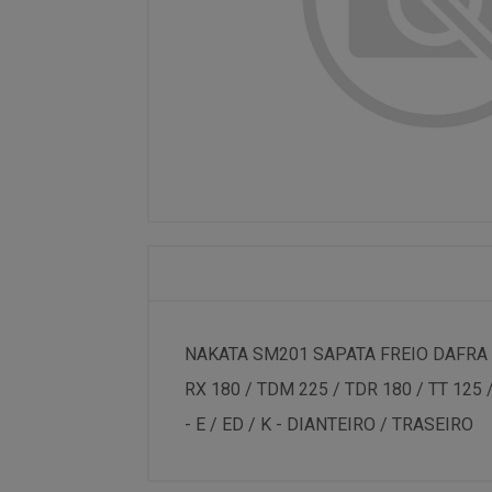
NAKATA SM201 SAPATA FREIO DAFRA / 
RX 180 / TDM 225 / TDR 180 / TT 125 
- E / ED / K - DIANTEIRO / TRASEIRO