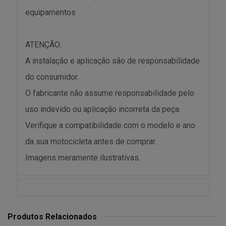
equipamentos
ATENÇÃO:
A instalação e aplicação são de responsabilidade
do consumidor.
O fabricante não assume responsabilidade pelo
uso indevido ou aplicação incorreta da peça.
Verifique a compatibilidade com o modelo e ano
da sua motocicleta antes de comprar.
Imagens meramente ilustrativas.
Produtos Relacionados