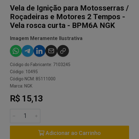
Vela de Ignição para Motosserras /
Roçadeiras e Motores 2 Tempos -
Vela rosca curta - BPM6A NGK
Imagem Meramente Ilustrativa
Código do Fabricante: 7103245
Código: 10495
Código NCM: 85111000
Marca:
NGK
R$ 15,13
Adicionar ao Carrinho