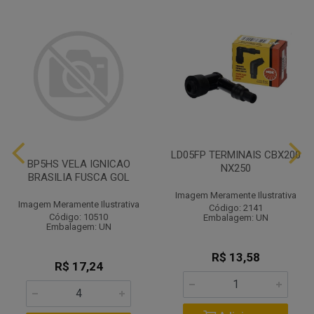
LD05FP TERMINAIS CBX200
BP5HS VELA IGNICAO
NX250
BRASILIA FUSCA GOL
Imagem Meramente Ilustrativa
Imagem Meramente Ilustrativa
Código: 2141
Código: 10510
Embalagem: UN
Embalagem: UN
R$ 13,58
R$ 17,24