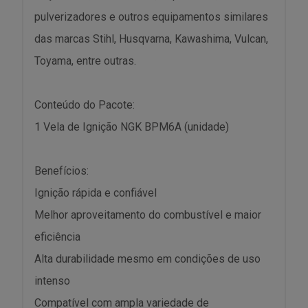
pulverizadores e outros equipamentos similares
das marcas Stihl, Husqvarna, Kawashima, Vulcan,
Toyama, entre outras.
Conteúdo do Pacote:
1 Vela de Ignição NGK BPM6A (unidade)
Benefícios:
Ignição rápida e confiável
Melhor aproveitamento do combustível e maior
eficiência
Alta durabilidade mesmo em condições de uso
intenso
Compatível com ampla variedade de