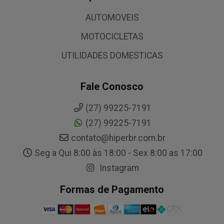
AUTOMOVEIS
MOTOCICLETAS
UTILIDADES DOMESTICAS
Fale Conosco
(27) 99225-7191
(27) 99225-7191
contato@hiperbr.com.br
Seg a Qui 8:00 às 18:00 - Sex 8:00 as 17:00
Instagram
Formas de Pagamento