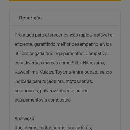
Descrição
Projetada para oferecer ignição rápida, estável e
eficiente, garantindo melhor desempenho e vida
útil prolongada dos equipamentos. Compatível
com diversas marcas como Stihl, Husqvarna,
Kawashima, Vulcan, Toyama, entre outras, sendo
indicada para roçadeiras, motosserras,
sopradores, pulverizadores e outros
equipamentos a combustão.
Aplicação:
Roçadeiras, motosserras, sopradores,