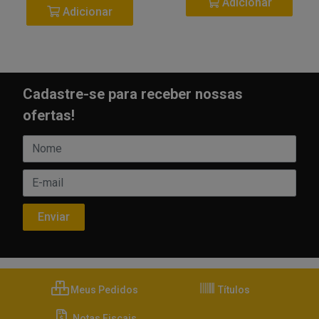
Adicionar
Adicionar
Cadastre-se para receber nossas
ofertas!
Meus Pedidos
Títulos
Notas Fiscais