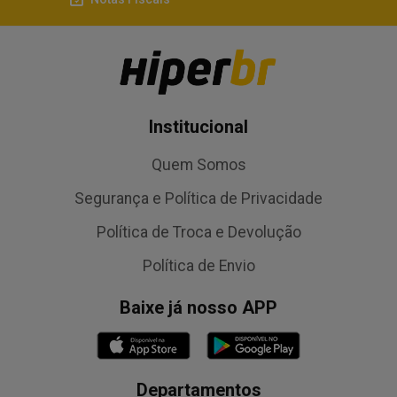
Institucional
Quem Somos
Segurança e Política de Privacidade
Política de Troca e Devolução
Política de Envio
Baixe já nosso APP
Departamentos