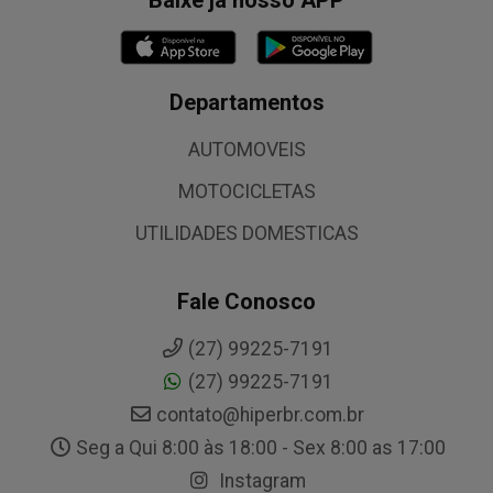
Baixe já nosso APP
Departamentos
AUTOMOVEIS
MOTOCICLETAS
UTILIDADES DOMESTICAS
Fale Conosco
(27) 99225-7191
(27) 99225-7191
contato@hiperbr.com.br
Seg a Qui 8:00 às 18:00 - Sex 8:00 as 17:00
Instagram