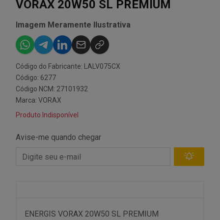
VORAX 20W50 SL PREMIUM
Imagem Meramente Ilustrativa
Código do Fabricante: LALV075CX
Código: 6277
Código NCM: 27101932
Marca:
VORAX
Produto Indisponível
Avise-me quando chegar
ENERGIS VORAX 20W50 SL PREMIUM