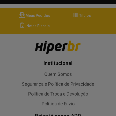
Meus Pedidos
Títulos
Notas Fiscais
Institucional
Quem Somos
Segurança e Política de Privacidade
Política de Troca e Devolução
Política de Envio